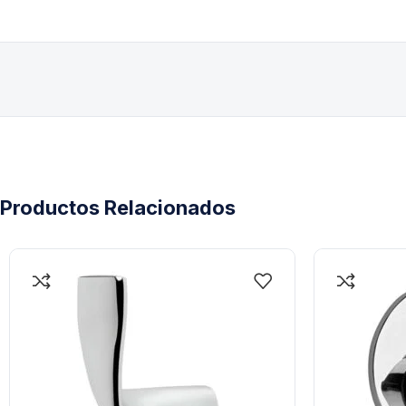
Productos Relacionados