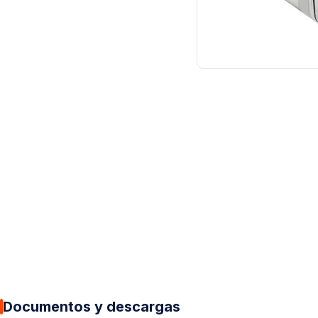
Documentos y descargas