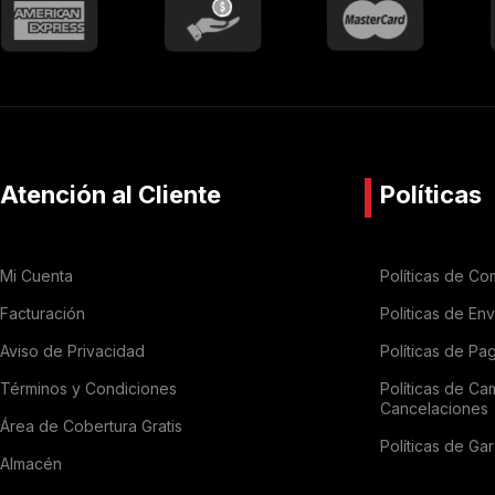
Atención al Cliente
Políticas
Mi Cuenta
Políticas de Co
Facturación
Politicas de En
Aviso de Privacidad
Políticas de Pa
Términos y Condiciones
Políticas de Ca
Cancelaciones
Área de Cobertura Gratis
Políticas de Gar
Almacén