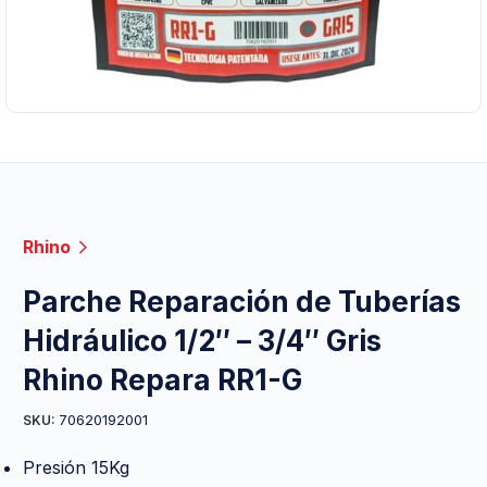
Rhino
Parche Reparación de Tuberías
Hidráulico 1/2″ – 3/4″ Gris
Rhino Repara RR1-G
70620192001
SKU:
Presión 15Kg