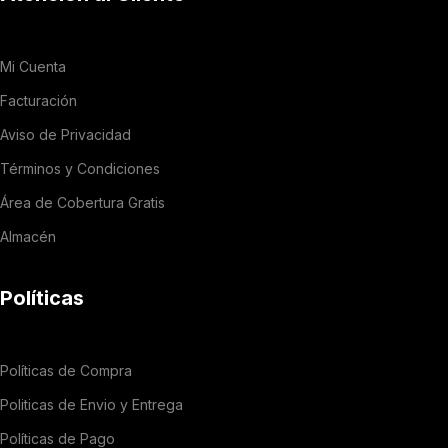
Mi Cuenta
Facturación
Aviso de Privacidad
Términos y Condiciones
Área de Cobertura Gratis
Almacén
Políticas
Políticas de Compra
Politicas de Envio y Entrega
Políticas de Pago