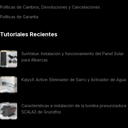
Políticas de Cambios, Devoluciones y Cancelaciones
Políticas de Garantía
Tutoriales Recientes
SunValue: Instalación y funcionamiento del Panel Solar
para Albercas
KalyxX Active: Eliminador de Sarro y Activador de Agua
Características e instalación de la bomba presurizadora
SCALA2 de Grundfos