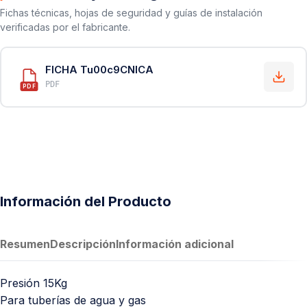
Fichas técnicas, hojas de seguridad y guías de instalación
verificadas por el fabricante.
FICHA Tu00c9CNICA
PDF
PDF
Información del Producto
Resumen
Descripción
Información adicional
Presión 15Kg
Para tuberías de agua y gas