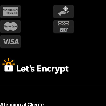
Atención al Cliente