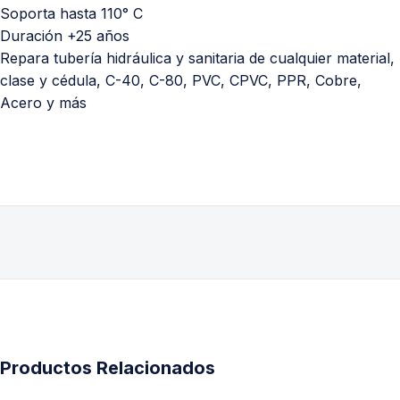
Soporta hasta 110° C
Duración +25 años
Repara tubería hidráulica y sanitaria de cualquier material,
clase y cédula, C-40, C-80, PVC, CPVC, PPR, Cobre,
Acero y más
Productos Relacionados