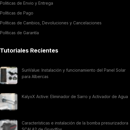
Politicas de Envio y Entrega
Políticas de Pago
Políticas de Cambios, Devoluciones y Cancelaciones
Políticas de Garantía
Tutoriales Recientes
SunValue: Instalación y funcionamiento del Panel Solar
para Albercas
KalyxX Active: Eliminador de Sarro y Activador de Agua
Características e instalación de la bomba presurizadora
SCALA2 de Grundfos