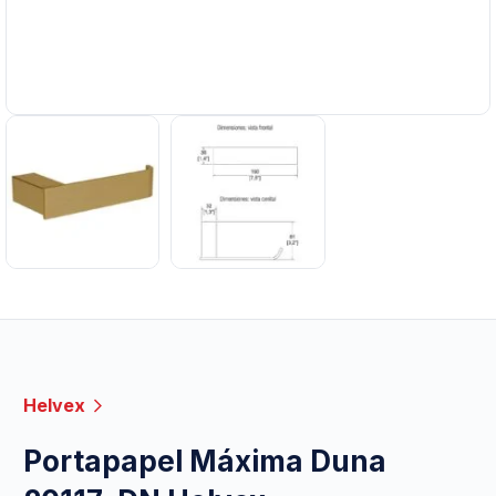
Helvex
Portapapel Máxima Duna