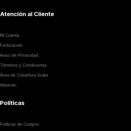
Atención al Cliente
Mi Cuenta
Facturación
Aviso de Privacidad
Términos y Condiciones
Área de Cobertura Gratis
Almacén
Políticas
Políticas de Compra