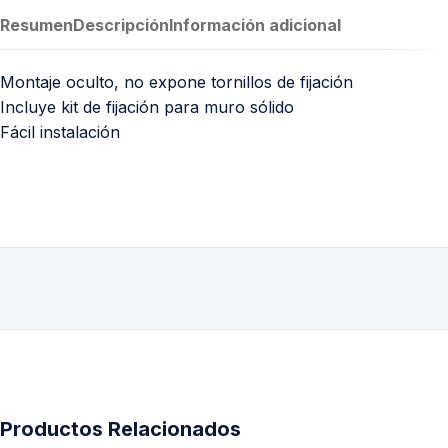
Resumen
Descripción
Información adicional
Montaje oculto, no expone tornillos de fijación
Incluye kit de fijación para muro sólido
Fácil instalación
Productos Relacionados