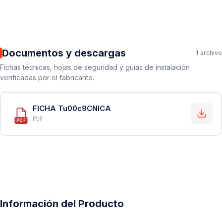
Documentos y descargas
1 archivo
Fichas técnicas, hojas de seguridad y guías de instalación
verificadas por el fabricante.
FICHA Tu00c9CNICA
PDF
PDF
Información del Producto