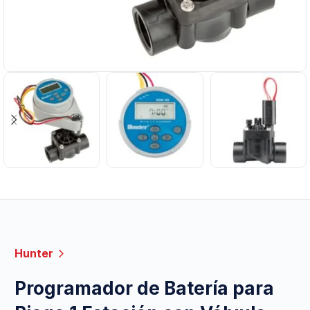
Hunter
Programador de Batería para