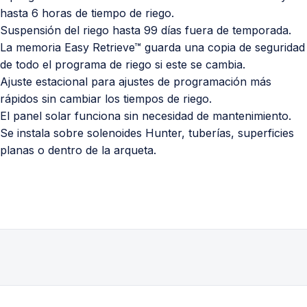
hasta 6 horas de tiempo de riego.
Suspensión del riego hasta 99 días fuera de temporada.
La memoria Easy Retrieve™ guarda una copia de seguridad
de todo el programa de riego si este se cambia.
Ajuste estacional para ajustes de programación más
rápidos sin cambiar los tiempos de riego.
El panel solar funciona sin necesidad de mantenimiento.
Se instala sobre solenoides Hunter, tuberías, superficies
planas o dentro de la arqueta.