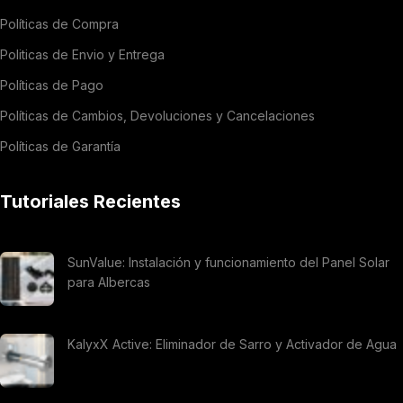
Políticas de Compra
Politicas de Envio y Entrega
Políticas de Pago
Políticas de Cambios, Devoluciones y Cancelaciones
Políticas de Garantía
Tutoriales Recientes
SunValue: Instalación y funcionamiento del Panel Solar
para Albercas
KalyxX Active: Eliminador de Sarro y Activador de Agua