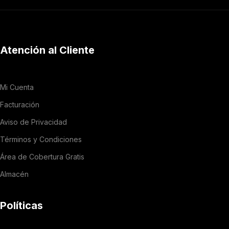
Atención al Cliente
Mi Cuenta
Facturación
Aviso de Privacidad
Términos y Condiciones
Área de Cobertura Gratis
Almacén
Políticas