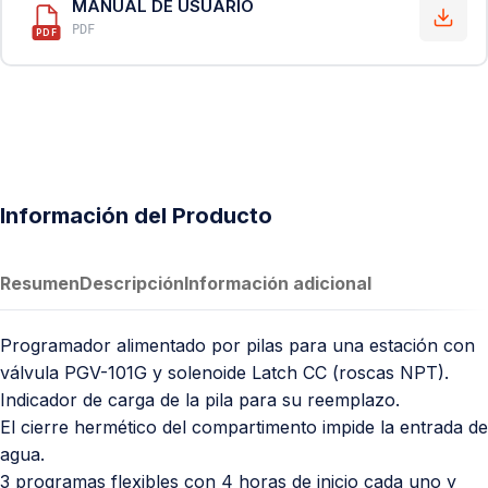
MANUAL DE USUARIO
PDF
PDF
Información del Producto
Resumen
Descripción
Información adicional
Programador alimentado por pilas para una estación con
válvula PGV-101G y solenoide Latch CC (roscas NPT).
Indicador de carga de la pila para su reemplazo.
El cierre hermético del compartimento impide la entrada de
agua.
3 programas flexibles con 4 horas de inicio cada uno y