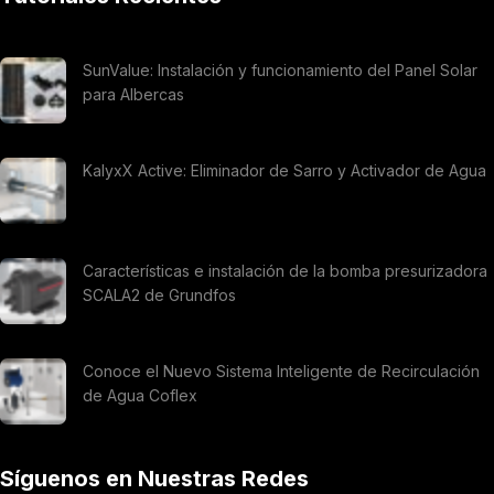
SunValue: Instalación y funcionamiento del Panel Solar
para Albercas
KalyxX Active: Eliminador de Sarro y Activador de Agua
Características e instalación de la bomba presurizadora
SCALA2 de Grundfos
Conoce el Nuevo Sistema Inteligente de Recirculación
de Agua Coflex
Síguenos en Nuestras Redes