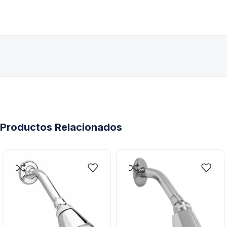
Productos Relacionados