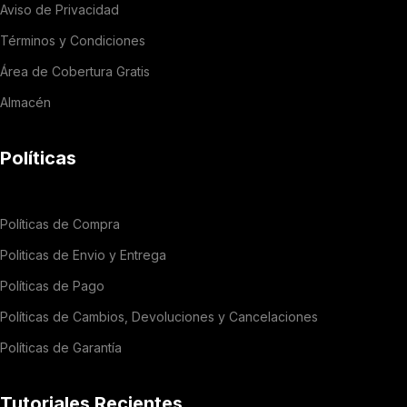
Aviso de Privacidad
Términos y Condiciones
Área de Cobertura Gratis
Almacén
Políticas
Políticas de Compra
Politicas de Envio y Entrega
Políticas de Pago
Políticas de Cambios, Devoluciones y Cancelaciones
Políticas de Garantía
Tutoriales Recientes