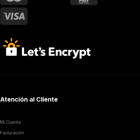
Atención al Cliente
Mi Cuenta
Facturación