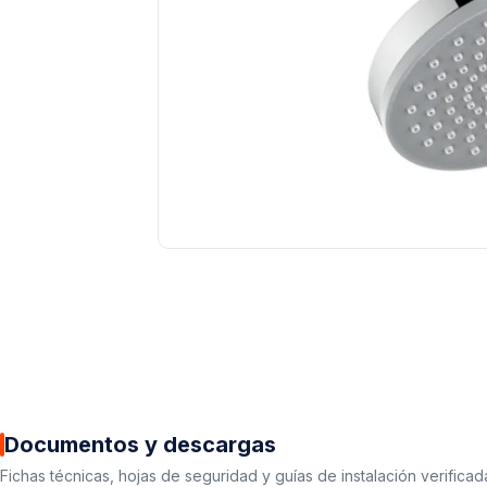
Documentos y descargas
Fichas técnicas, hojas de seguridad y guías de instalación verificad