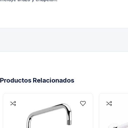
Productos Relacionados