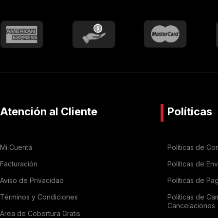
Atención al Cliente
Políticas
Mi Cuenta
Políticas de Co
Facturación
Politicas de En
Aviso de Privacidad
Políticas de Pa
Términos y Condiciones
Políticas de Ca
Cancelaciones
Área de Cobertura Gratis