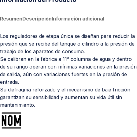
Resumen
Descripción
Información adicional
Los reguladores de etapa única se diseñan para reducir la
presión que se recibe del tanque o cilindro a la presión de
trabajo de los aparatos de consumo.
Se calibran en la fábrica a 11” columna de agua y dentro
de su rango operan con mínimas variaciones en la presión
de salida, aún con variaciones fuertes en la presión de
entrada.
Su diafragma reforzado y el mecanismo de baja fricción
garantizan su sensibilidad y aumentan su vida útil sin
mantenimiento.