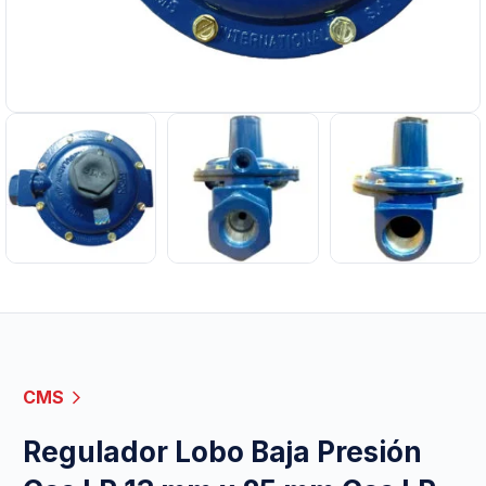
CMS
Regulador Lobo Baja Presión