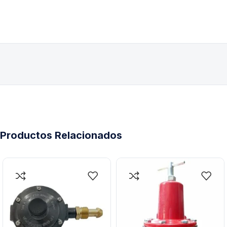
Productos Relacionados