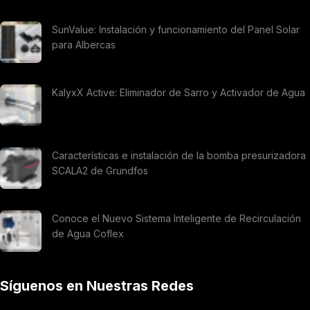
SunValue: Instalación y funcionamiento del Panel Solar
para Albercas
KalyxX Active: Eliminador de Sarro y Activador de Agua
Características e instalación de la bomba presurizadora
SCALA2 de Grundfos
Conoce el Nuevo Sistema Inteligente de Recirculación
de Agua Coflex
Síguenos en Nuestras Redes