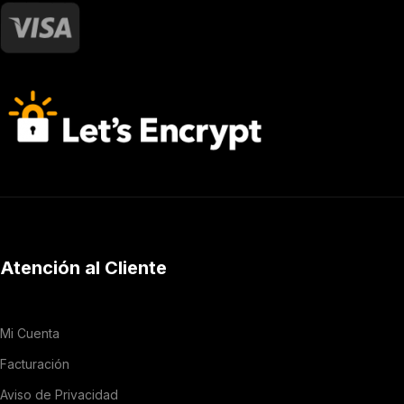
Atención al Cliente
Mi Cuenta
Facturación
Aviso de Privacidad