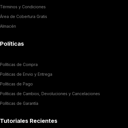
Términos y Condiciones
Área de Cobertura Gratis
Almacén
Políticas
Políticas de Compra
Politicas de Envio y Entrega
Políticas de Pago
Políticas de Cambios, Devoluciones y Cancelaciones
Políticas de Garantía
Tutoriales Recientes