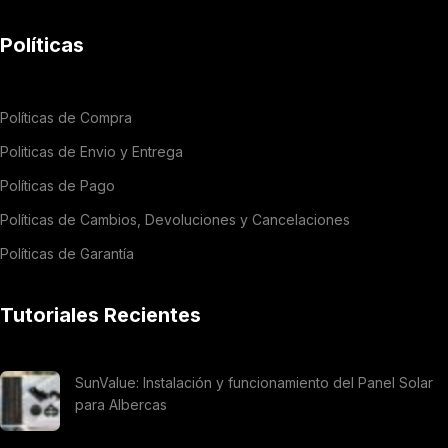
Políticas
Políticas de Compra
Politicas de Envio y Entrega
Políticas de Pago
Políticas de Cambios, Devoluciones y Cancelaciones
Políticas de Garantía
Tutoriales Recientes
SunValue: Instalación y funcionamiento del Panel Solar
para Albercas