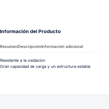
Información del Producto
Resumen
Descripción
Información adicional
Resistente a la oxidación
Gran capacidad de carga y un estructura estable