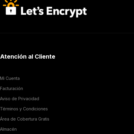
Atención al Cliente
Mi Cuenta
Facturación
Aviso de Privacidad
Términos y Condiciones
Área de Cobertura Gratis
Almacén