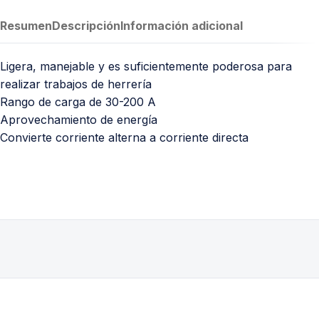
Resumen
Descripción
Información adicional
Ligera, manejable y es suficientemente poderosa para
realizar trabajos de herrería
Rango de carga de 30-200 A
Aprovechamiento de energía
Convierte corriente alterna a corriente directa