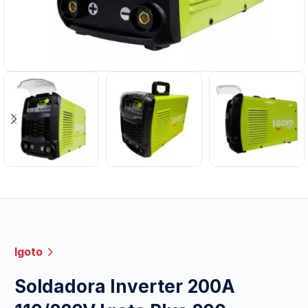
Igoto
Soldadora Inverter 200A