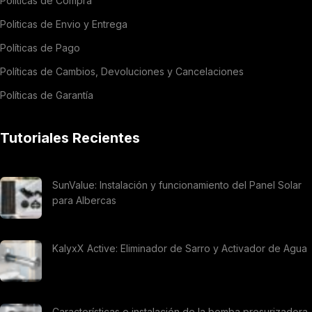
Políticas de Compra
Politicas de Envio y Entrega
Políticas de Pago
Políticas de Cambios, Devoluciones y Cancelaciones
Políticas de Garantía
Tutoriales Recientes
SunValue: Instalación y funcionamiento del Panel Solar
para Albercas
KalyxX Active: Eliminador de Sarro y Activador de Agua
Características e instalación de la bomba presurizadora