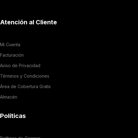
Atención al Cliente
Mi Cuenta
Facturación
Aviso de Privacidad
Términos y Condiciones
Área de Cobertura Gratis
Almacén
Políticas