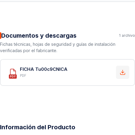
Documentos y descargas
1 archivo
Fichas técnicas, hojas de seguridad y guías de instalación
verificadas por el fabricante.
FICHA Tu00c9CNICA
PDF
PDF
Información del Producto