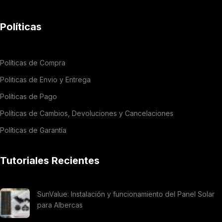
Políticas
Políticas de Compra
Politicas de Envio y Entrega
Políticas de Pago
Políticas de Cambios, Devoluciones y Cancelaciones
Políticas de Garantía
Tutoriales Recientes
SunValue: Instalación y funcionamiento del Panel Solar
para Albercas