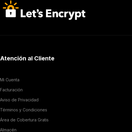
Atención al Cliente
Mi Cuenta
Facturación
Aviso de Privacidad
Términos y Condiciones
Área de Cobertura Gratis
Almacén