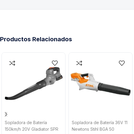
Productos Relacionados
Sopladora de Batería
Sopladora de Batería 36V 11
150km/h 20V Gladiator SPR
Newtons Stihl BGA 50