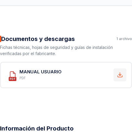
Documentos y descargas
1 archivo
Fichas técnicas, hojas de seguridad y guías de instalación
verificadas por el fabricante.
MANUAL USUARIO
PDF
PDF
Información del Producto