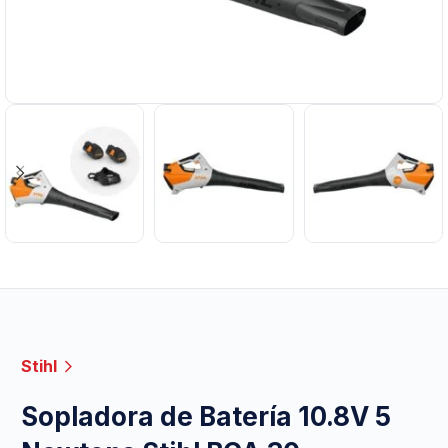
Stihl
Sopladora de Batería 10.8V 5