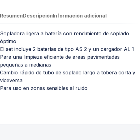
Resumen
Descripción
Información adicional
Sopladora ligera a batería con rendimiento de soplado
óptimo
El set incluye 2 baterías de tipo AS 2 y un cargador AL 1
Para una limpieza eficiente de áreas pavimentadas
pequeñas a medianas
Cambio rápido de tubo de soplado largo a tobera corta y
viceversa
Para uso en zonas sensibles al ruido