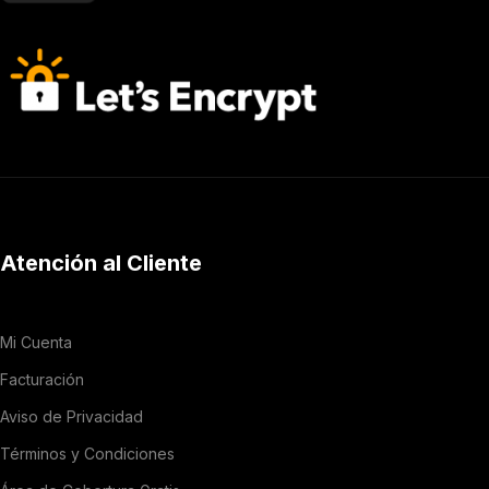
Atención al Cliente
Mi Cuenta
Facturación
Aviso de Privacidad
Términos y Condiciones