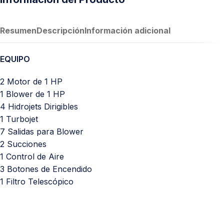
Resumen
Descripción
Información adicional
EQUIPO
2 Motor de 1 HP
1 Blower de 1 HP
4 Hidrojets Dirigibles
1 Turbojet
7 Salidas para Blower
2 Succiones
1 Control de Aire
3 Botones de Encendido
1 Filtro Telescópico