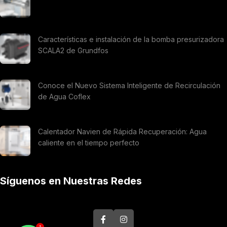
Características e instalación de la bomba presurizadora
SCALA2 de Grundfos
Conoce el Nuevo Sistema Inteligente de Recirculación
de Agua Coflex
Calentador Navien de Rápida Recuperación: Agua
caliente en el tiempo perfecto
Síguenos en Nuestras Redes