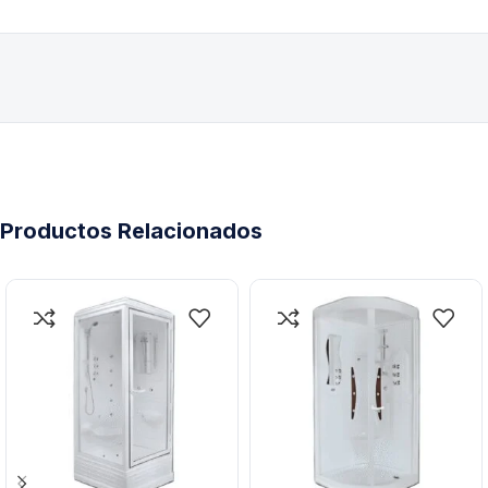
Productos Relacionados