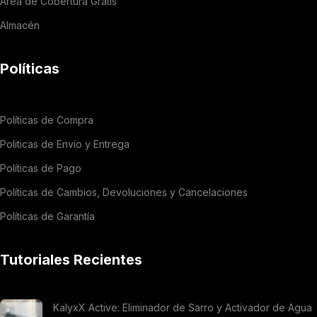
Área de Cobertura Gratis
Almacén
Políticas
Políticas de Compra
Politicas de Envio y Entrega
Políticas de Pago
Políticas de Cambios, Devoluciones y Cancelaciones
Políticas de Garantía
Tutoriales Recientes
KalyxX Active: Eliminador de Sarro y Activador de Agua