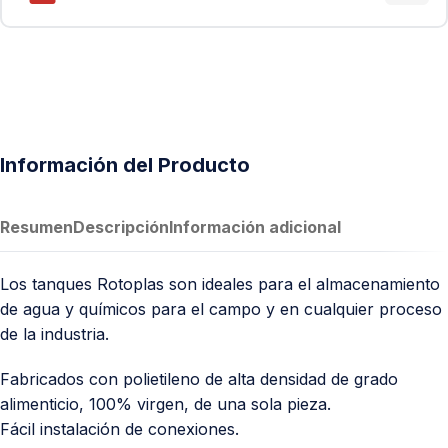
Información del Producto
Resumen
Descripción
Información adicional
Los tanques Rotoplas son ideales para el almacenamiento
de agua y químicos para el campo y en cualquier proceso
de la industria.
Fabricados con polietileno de alta densidad de grado
alimenticio, 100% virgen, de una sola pieza.
Fácil instalación de conexiones.