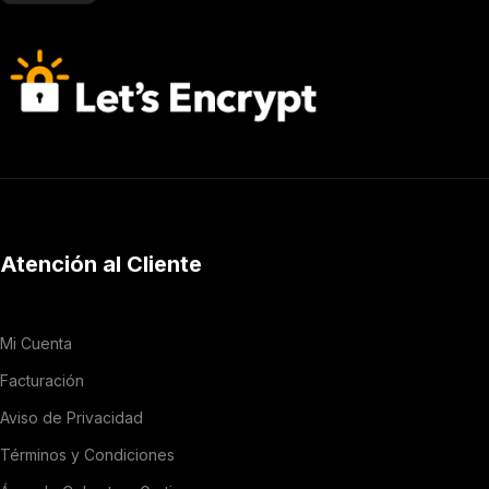
Atención al Cliente
Mi Cuenta
Facturación
Aviso de Privacidad
Términos y Condiciones