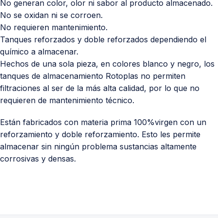
No generan color, olor ni sabor al producto almacenado.
No se oxidan ni se corroen.
No requieren mantenimiento.
Tanques reforzados y doble reforzados dependiendo el
químico a almacenar.
Hechos de una sola pieza, en colores blanco y negro, los
tanques de almacenamiento Rotoplas no permiten
filtraciones al ser de la más alta calidad, por lo que no
requieren de mantenimiento técnico.
Están fabricados con materia prima 100%virgen con un
reforzamiento y doble reforzamiento. Esto les permite
almacenar sin ningún problema sustancias altamente
corrosivas y densas.