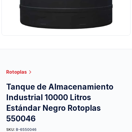
Rotoplas
Tanque de Almacenamiento
Industrial 10000 Litros
Estándar Negro Rotoplas
550046
B-6550046
SKU: