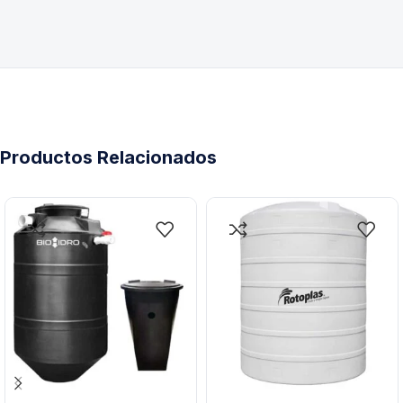
Productos Relacionados