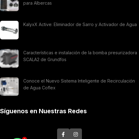
para Albercas
KalyxX Active: Eliminador de Sarro y Activador de Agua
Características e instalación de la bomba presurizadora
SCALA2 de Grundfos
Conoce el Nuevo Sistema Inteligente de Recirculación
de Agua Coflex
Síguenos en Nuestras Redes