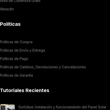
Área de Cobertura Gratis
Almacén
Políticas
Políticas de Compra
Politicas de Envio y Entrega
Políticas de Pago
Políticas de Cambios, Devoluciones y Cancelaciones
Políticas de Garantía
Tutoriales Recientes
SunValue: Instalación y funcionamiento del Panel Solar