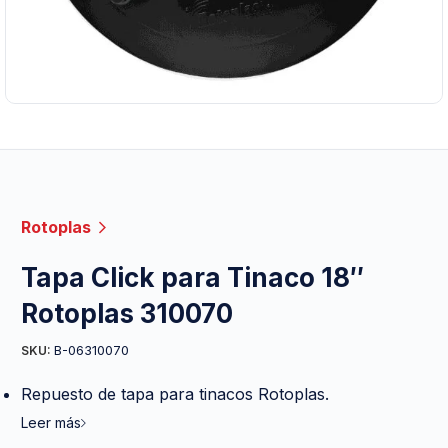
Rotoplas
Tapa Click para Tinaco 18″
Rotoplas 310070
B-06310070
SKU:
Repuesto de tapa para tinacos Rotoplas.
Leer más