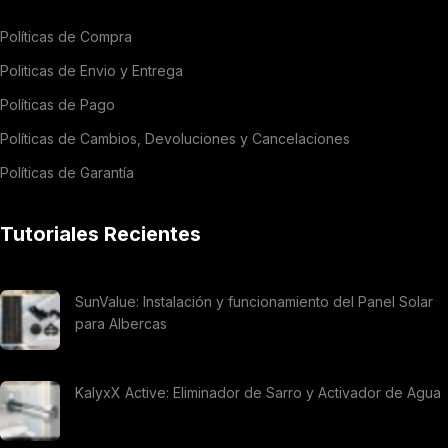
Políticas de Compra
Politicas de Envio y Entrega
Políticas de Pago
Políticas de Cambios, Devoluciones y Cancelaciones
Políticas de Garantía
Tutoriales Recientes
SunValue: Instalación y funcionamiento del Panel Solar
para Albercas
KalyxX Active: Eliminador de Sarro y Activador de Agua