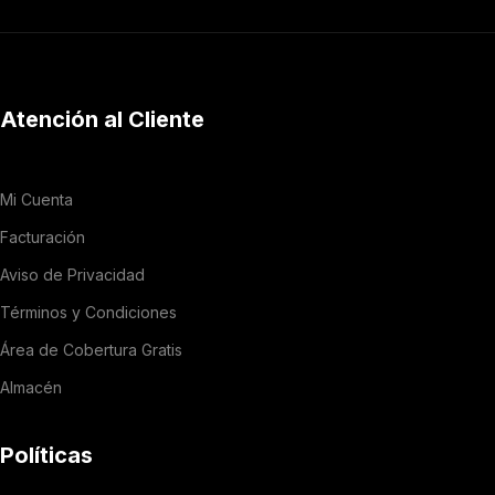
Atención al Cliente
Mi Cuenta
Facturación
Aviso de Privacidad
Términos y Condiciones
Área de Cobertura Gratis
Almacén
Políticas