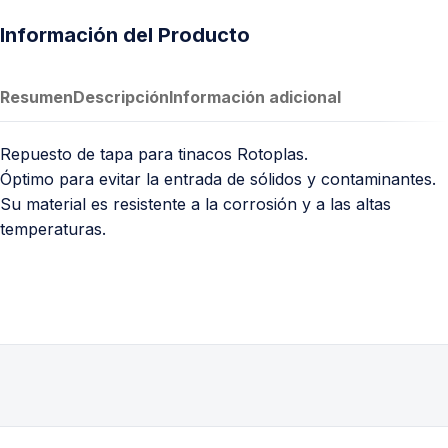
Información del Producto
Resumen
Descripción
Información adicional
Repuesto de tapa para tinacos Rotoplas.
Óptimo para evitar la entrada de sólidos y contaminantes.
Su material es resistente a la corrosión y a las altas
temperaturas.