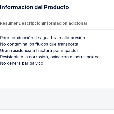
Información del Producto
Resumen
Descripción
Información adicional
Para conducción de agua fría a alta presión
No contamina los fluidos que transporta
Gran resistencia a fractura por impactos
Resistente a la corrosión, oxidación e incrustaciones
No genera par galvico