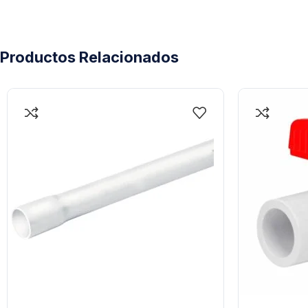
Productos Relacionados