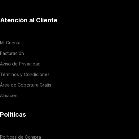
Atención al Cliente
Mi Cuenta
Facturación
Aviso de Privacidad
Términos y Condiciones
Área de Cobertura Gratis
Almacén
Políticas
Políticas de Compra