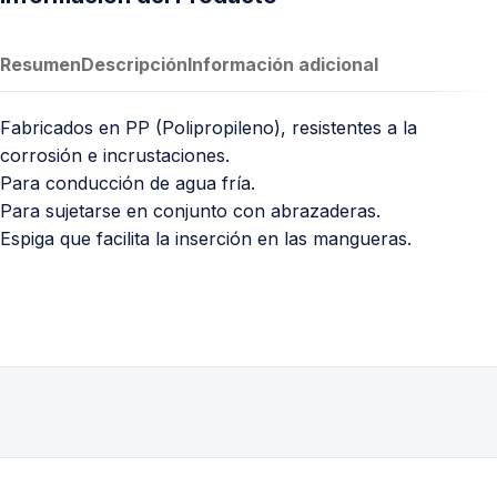
Resumen
Descripción
Información adicional
Fabricados en PP (Polipropileno), resistentes a la
corrosión e incrustaciones.
Para conducción de agua fría.
Para sujetarse en conjunto con abrazaderas.
Espiga que facilita la inserción en las mangueras.