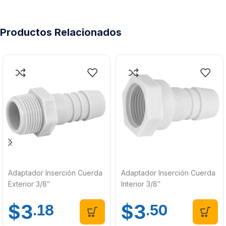
Productos Relacionados
Adaptador Inserción Cuerda
Adaptador Inserción Cuerda
Exterior 3/8″
Interior 3/8″
$
3
$
3
.18
.50