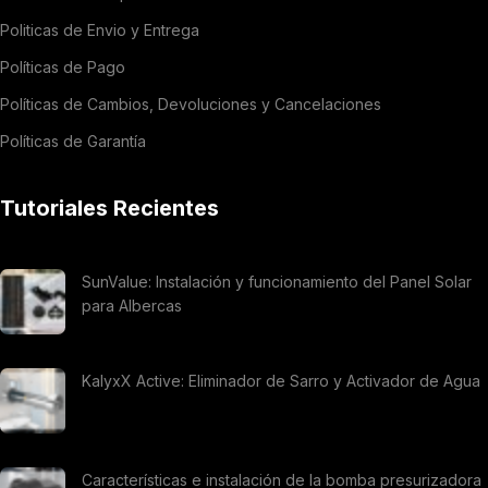
Politicas de Envio y Entrega
Políticas de Pago
Políticas de Cambios, Devoluciones y Cancelaciones
Políticas de Garantía
Tutoriales Recientes
SunValue: Instalación y funcionamiento del Panel Solar
para Albercas
KalyxX Active: Eliminador de Sarro y Activador de Agua
Características e instalación de la bomba presurizadora