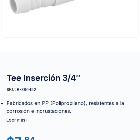
Tee Inserción 3/4″
B-380452
SKU:
Fabricados en PP (Polipropileno), resistentes a la
corrosión e incrustaciones.
Leer más