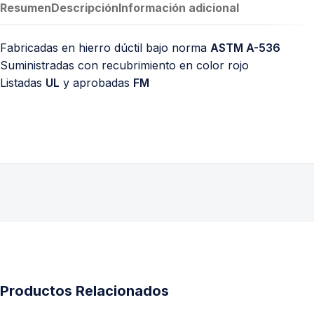
Resumen
Descripción
Información adicional
Fabricadas en hierro dúctil bajo norma
ASTM A-536
Suministradas con recubrimiento en color rojo
Listadas
UL
y aprobadas
FM
Productos Relacionados