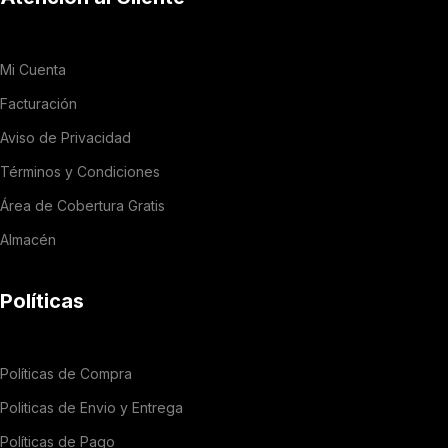
Mi Cuenta
Facturación
Aviso de Privacidad
Términos y Condiciones
Área de Cobertura Gratis
Almacén
Políticas
Políticas de Compra
Politicas de Envio y Entrega
Políticas de Pago