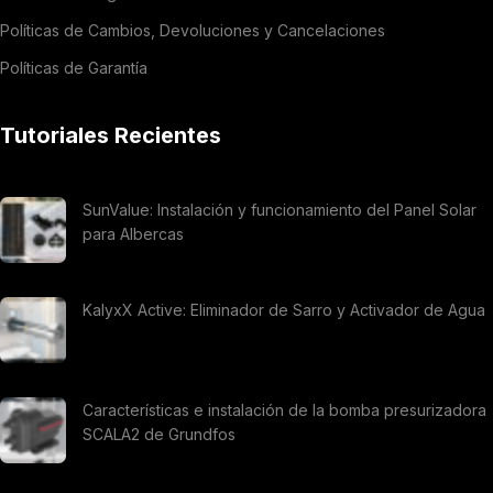
Políticas de Cambios, Devoluciones y Cancelaciones
Políticas de Garantía
Tutoriales Recientes
SunValue: Instalación y funcionamiento del Panel Solar
para Albercas
KalyxX Active: Eliminador de Sarro y Activador de Agua
Características e instalación de la bomba presurizadora
SCALA2 de Grundfos