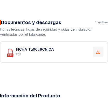
Documentos y descargas
1 archivo
Fichas técnicas, hojas de seguridad y guías de instalación
verificadas por el fabricante.
FICHA Tu00c9CNICA
PDF
PDF
Información del Producto