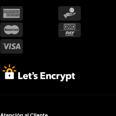
Atención al Cliente