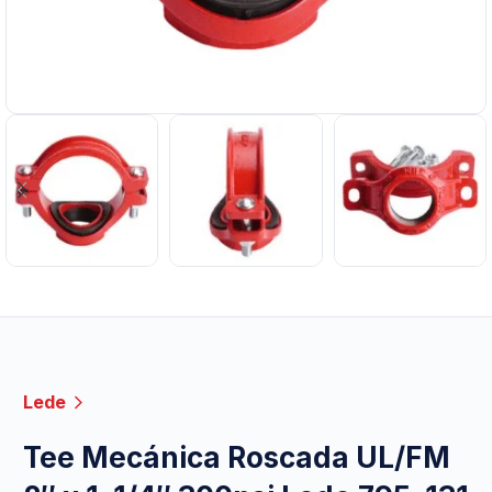
Lede
Tee Mecánica Roscada UL/FM