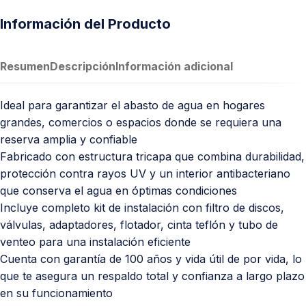
Información del Producto
Resumen
Descripción
Información adicional
Ideal para garantizar el abasto de agua en hogares
grandes, comercios o espacios donde se requiera una
reserva amplia y confiable
Fabricado con estructura tricapa que combina durabilidad,
protección contra rayos UV y un interior antibacteriano
que conserva el agua en óptimas condiciones
Incluye completo kit de instalación con filtro de discos,
válvulas, adaptadores, flotador, cinta teflón y tubo de
venteo para una instalación eficiente
Cuenta con garantía de 100 años y vida útil de por vida, lo
que te asegura un respaldo total y confianza a largo plazo
en su funcionamiento