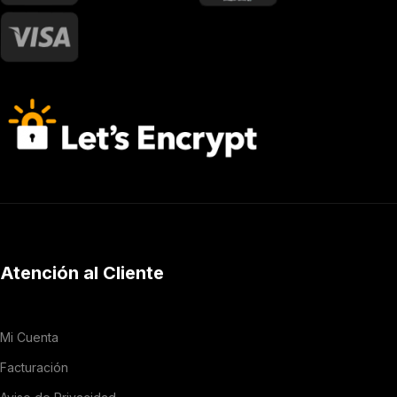
Atención al Cliente
Mi Cuenta
Facturación