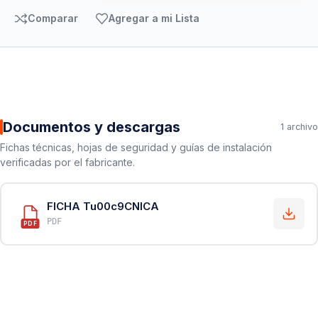
Comparar
Agregar a mi Lista
Documentos y descargas
1 archivo
Fichas técnicas, hojas de seguridad y guías de instalación
verificadas por el fabricante.
FICHA Tu00c9CNICA
PDF
PDF