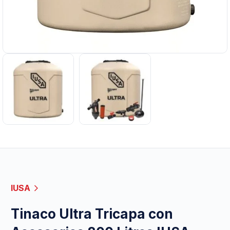
IUSA
Tinaco Ultra Tricapa con