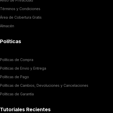
Aviso de Privacidad
Términos y Condiciones
Área de Cobertura Gratis
Almacén
Políticas
Políticas de Compra
Politicas de Envio y Entrega
Políticas de Pago
Políticas de Cambios, Devoluciones y Cancelaciones
Políticas de Garantía
Tutoriales Recientes