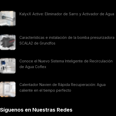
KalyxX Active: Eliminador de Sarro y Activador de Agua
Características e instalación de la bomba presurizadora
SCALA2 de Grundfos
Conoce el Nuevo Sistema Inteligente de Recirculación
de Agua Coflex
Calentador Navien de Rápida Recuperación: Agua
caliente en el tiempo perfecto
Síguenos en Nuestras Redes