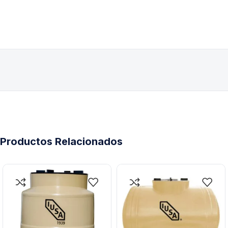
Productos Relacionados