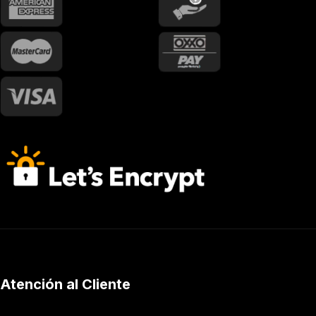
Atención al Cliente