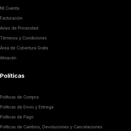
Mi Cuenta
Facturación
Aviso de Privacidad
Términos y Condiciones
Área de Cobertura Gratis
Almacén
Políticas
Políticas de Compra
Politicas de Envio y Entrega
Políticas de Pago
Políticas de Cambios, Devoluciones y Cancelaciones