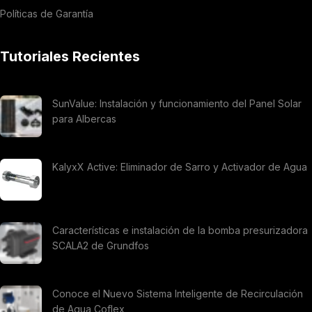
Políticas de Garantía
Tutoriales Recientes
SunValue: Instalación y funcionamiento del Panel Solar
para Albercas
KalyxX Active: Eliminador de Sarro y Activador de Agua
Características e instalación de la bomba presurizadora
SCALA2 de Grundfos
Conoce el Nuevo Sistema Inteligente de Recirculación
de Agua Coflex