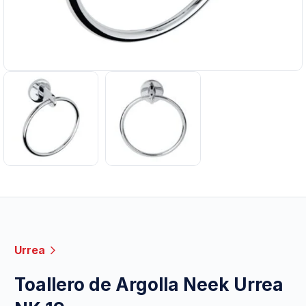
Urrea
Toallero de Argolla Neek Urrea