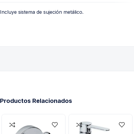
Incluye sistema de sujeción metálico.
Productos Relacionados