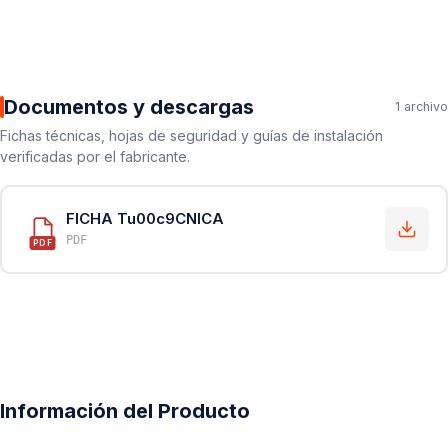
Documentos y descargas
1 archivo
Fichas técnicas, hojas de seguridad y guías de instalación
verificadas por el fabricante.
FICHA Tu00c9CNICA
PDF
PDF
Información del Producto