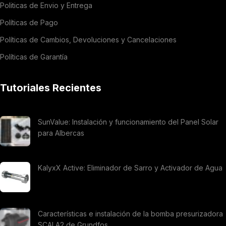
Politicas de Envio y Entrega
Políticas de Pago
Políticas de Cambios, Devoluciones y Cancelaciones
Políticas de Garantía
Tutoriales Recientes
SunValue: Instalación y funcionamiento del Panel Solar
para Albercas
KalyxX Active: Eliminador de Sarro y Activador de Agua
Características e instalación de la bomba presurizadora
SCALA2 de Grundfos