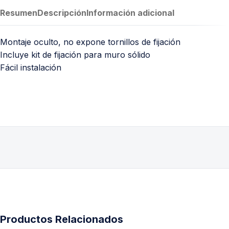
Resumen
Descripción
Información adicional
Montaje oculto, no expone tornillos de fijación
Incluye kit de fijación para muro sólido
Fácil instalación
Productos Relacionados