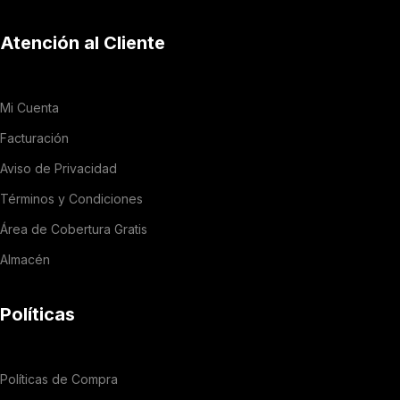
Atención al Cliente
Mi Cuenta
Facturación
Aviso de Privacidad
Términos y Condiciones
Área de Cobertura Gratis
Almacén
Políticas
Políticas de Compra