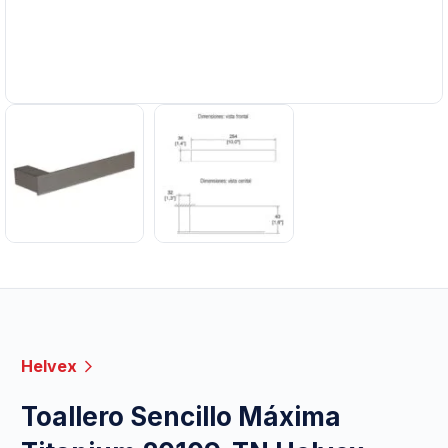
Helvex
Toallero Sencillo Máxima