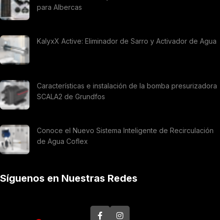
para Albercas
KalyxX Active: Eliminador de Sarro y Activador de Agua
Características e instalación de la bomba presurizadora
SCALA2 de Grundfos
Conoce el Nuevo Sistema Inteligente de Recirculación
de Agua Coflex
Síguenos en Nuestras Redes