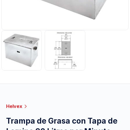
Helvex
Trampa de Grasa con Tapa de