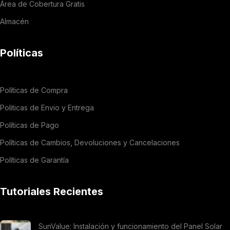
Área de Cobertura Gratis
Almacén
Políticas
Políticas de Compra
Politicas de Envio y Entrega
Políticas de Pago
Políticas de Cambios, Devoluciones y Cancelaciones
Políticas de Garantía
Tutoriales Recientes
SunValue: Instalación y funcionamiento del Panel Solar