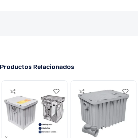
Productos Relacionados