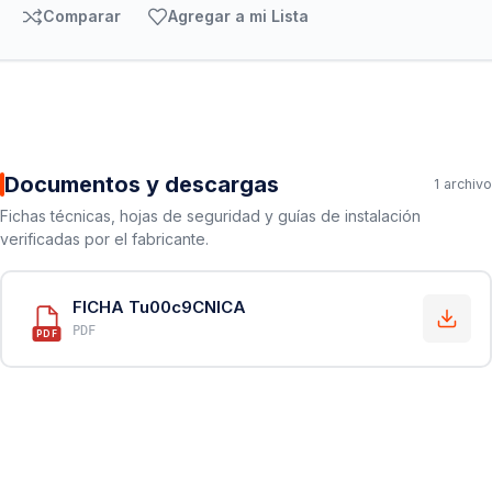
Comparar
Agregar a mi Lista
Documentos y descargas
1 archivo
Fichas técnicas, hojas de seguridad y guías de instalación
verificadas por el fabricante.
FICHA Tu00c9CNICA
PDF
PDF