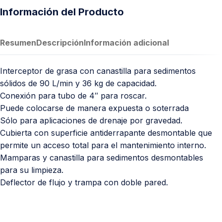
Información del Producto
Resumen
Descripción
Información adicional
Interceptor de grasa con canastilla para sedimentos
sólidos de 90 L/min y 36 kg de capacidad.
Conexión para tubo de 4″ para roscar.
Puede colocarse de manera expuesta o soterrada
Sólo para aplicaciones de drenaje por gravedad.
Cubierta con superficie antiderrapante desmontable que
permite un acceso total para el mantenimiento interno.
Mamparas y canastilla para sedimentos desmontables
para su limpieza.
Deflector de flujo y trampa con doble pared.