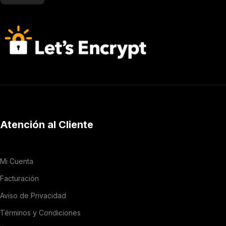
Atención al Cliente
Mi Cuenta
Facturación
Aviso de Privacidad
Términos y Condiciones