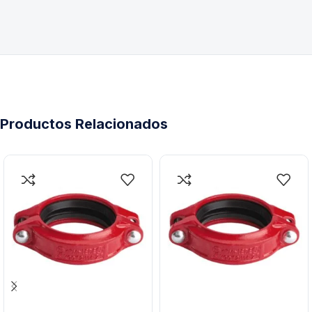
Productos Relacionados