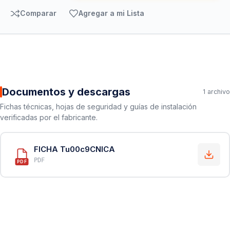
Comparar
Agregar a mi Lista
Documentos y descargas
1 archivo
Fichas técnicas, hojas de seguridad y guías de instalación
verificadas por el fabricante.
FICHA Tu00c9CNICA
PDF
PDF