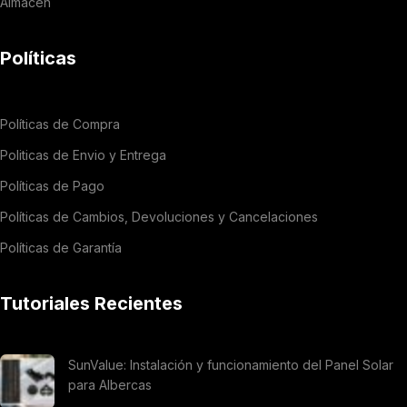
Almacén
Políticas
Políticas de Compra
Politicas de Envio y Entrega
Políticas de Pago
Políticas de Cambios, Devoluciones y Cancelaciones
Políticas de Garantía
Tutoriales Recientes
SunValue: Instalación y funcionamiento del Panel Solar
para Albercas