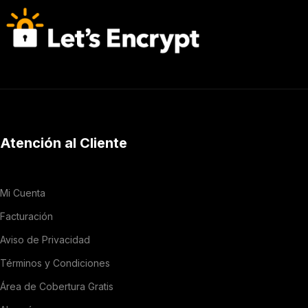
Atención al Cliente
Mi Cuenta
Facturación
Aviso de Privacidad
Términos y Condiciones
Área de Cobertura Gratis