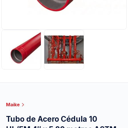
Maike
Tubo de Acero Cédula 10