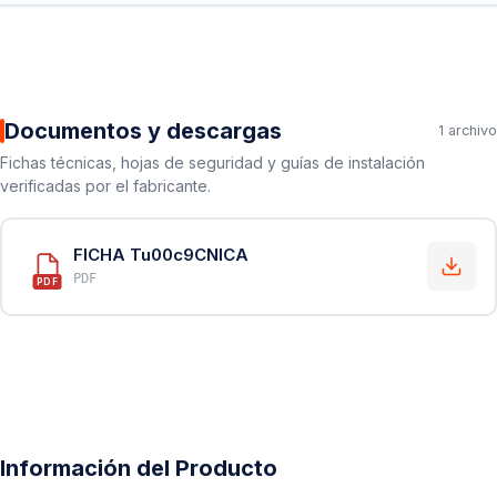
Documentos y descargas
1 archivo
Fichas técnicas, hojas de seguridad y guías de instalación
verificadas por el fabricante.
FICHA Tu00c9CNICA
PDF
PDF
Información del Producto