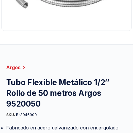
Argos
Tubo Flexible Metálico 1/2″
Rollo de 50 metros Argos
9520050
B-3946900
SKU:
Fabricado en acero galvanizado con engargolado