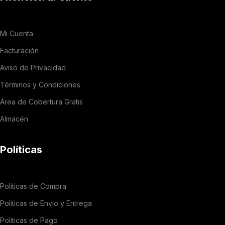
Mi Cuenta
Facturación
Aviso de Privacidad
Términos y Condiciones
Área de Cobertura Gratis
Almacén
Políticas
Políticas de Compra
Politicas de Envio y Entrega
Políticas de Pago