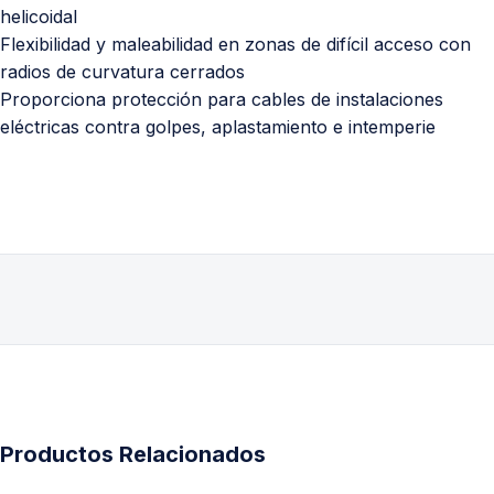
helicoidal
Flexibilidad y maleabilidad en zonas de difícil acceso con
radios de curvatura cerrados
Proporciona protección para cables de instalaciones
eléctricas contra golpes, aplastamiento e intemperie
Productos Relacionados