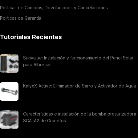
Políticas de Cambios, Devoluciones y Cancelaciones
Políticas de Garantía
Tutoriales Recientes
SunValue: Instalación y funcionamiento del Panel Solar
para Albercas
KalyxX Active: Eliminador de Sarro y Activador de Agua
Características e instalación de la bomba presurizadora
SCALA2 de Grundfos