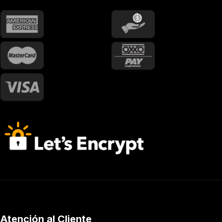
Atención al Cliente