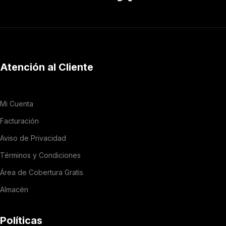
Atención al Cliente
Mi Cuenta
Facturación
Aviso de Privacidad
Términos y Condiciones
Área de Cobertura Gratis
Almacén
Políticas