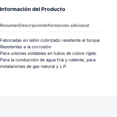
Información del Producto
Resumen
Descripción
Información adicional
Fabricadas en latón cobrizado resistente al torque
Resistentes a la corrosión
Para uniones soldables en tubos de cobre rígido
Para la conducción de agua fría y caliente, para
instalaciones de gas natural y L.P.