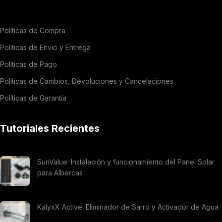
Políticas de Compra
Politicas de Envio y Entrega
Políticas de Pago
Políticas de Cambios, Devoluciones y Cancelaciones
Políticas de Garantía
Tutoriales Recientes
SunValue: Instalación y funcionamiento del Panel Solar
para Albercas
KalyxX Active: Eliminador de Sarro y Activador de Agua