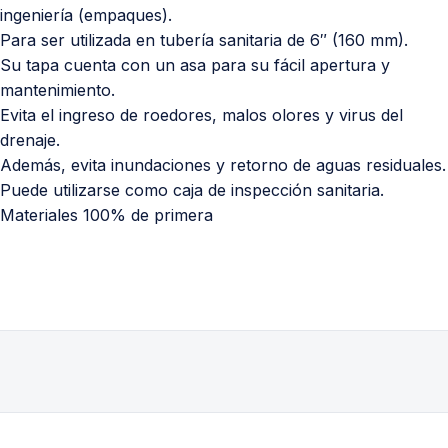
ingeniería (empaques).
Para ser utilizada en tubería sanitaria de 6″ (160 mm).
Su tapa cuenta con un asa para su fácil apertura y
mantenimiento.
Evita el ingreso de roedores, malos olores y virus del
drenaje.
Además, evita inundaciones y retorno de aguas residuales.
Puede utilizarse como caja de inspección sanitaria.
Materiales 100% de primera