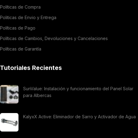
Políticas de Compra
Politicas de Envio y Entrega
Políticas de Pago
Políticas de Cambios, Devoluciones y Cancelaciones
Políticas de Garantía
Tutoriales Recientes
SunValue: Instalación y funcionamiento del Panel Solar
para Albercas
KalyxX Active: Eliminador de Sarro y Activador de Agua