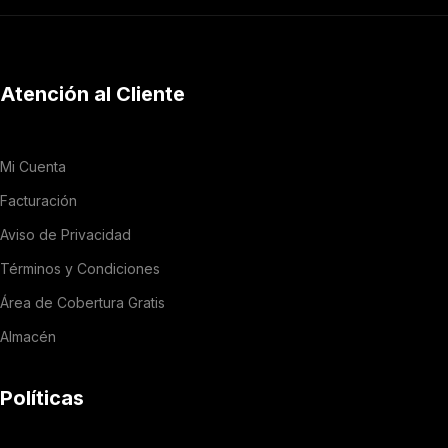
Atención al Cliente
Mi Cuenta
Facturación
Aviso de Privacidad
Términos y Condiciones
Área de Cobertura Gratis
Almacén
Políticas