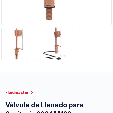
Fluidmaster
Válvula de Llenado para