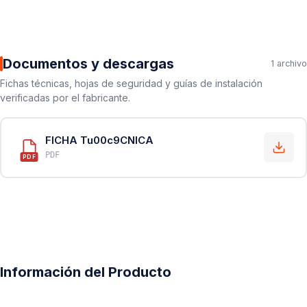
Documentos y descargas
1 archivo
Fichas técnicas, hojas de seguridad y guías de instalación
verificadas por el fabricante.
FICHA Tu00c9CNICA
PDF
PDF
Información del Producto