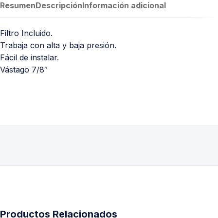
Resumen
Descripción
Información adicional
Filtro Incluido.
Trabaja con alta y baja presión.
Fácil de instalar.
Vástago 7/8″
Productos Relacionados