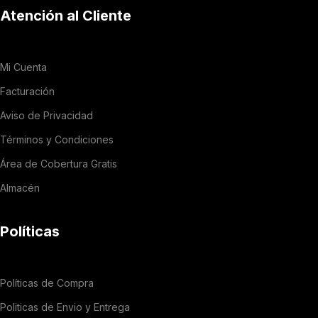
Atención al Cliente
Mi Cuenta
Facturación
Aviso de Privacidad
Términos y Condiciones
Área de Cobertura Gratis
Almacén
Políticas
Políticas de Compra
Politicas de Envio y Entrega