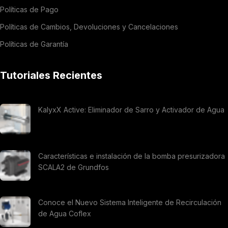
Políticas de Pago
Políticas de Cambios, Devoluciones y Cancelaciones
Políticas de Garantía
Tutoriales Recientes
KalyxX Active: Eliminador de Sarro y Activador de Agua
Características e instalación de la bomba presurizadora
SCALA2 de Grundfos
Conoce el Nuevo Sistema Inteligente de Recirculación
de Agua Coflex