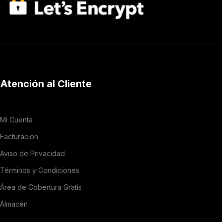
Atención al Cliente
Mi Cuenta
Facturación
Aviso de Privacidad
Términos y Condiciones
Área de Cobertura Gratis
Almacén