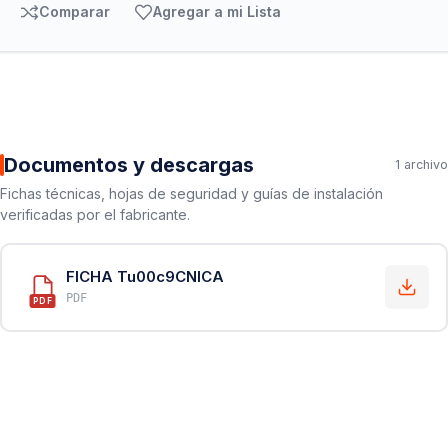
Comparar
Agregar a mi Lista
Documentos y descargas
1 archivo
Fichas técnicas, hojas de seguridad y guías de instalación
verificadas por el fabricante.
FICHA Tu00c9CNICA
PDF
PDF