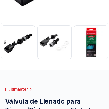
Fluidmaster
Válvula de Llenado para