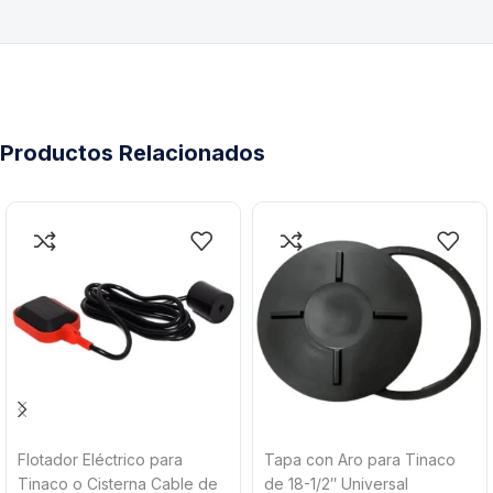
Productos Relacionados
Flotador Eléctrico para
Tapa con Aro para Tinaco
Tinaco o Cisterna Cable de
de 18-1/2″ Universal