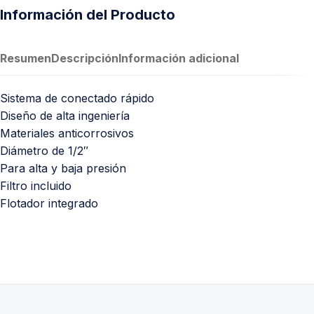
Información del Producto
Resumen
Descripción
Información adicional
Sistema de conectado rápido
Diseño de alta ingeniería
Materiales anticorrosivos
Diámetro de 1/2″
Para alta y baja presión
Filtro incluido
Flotador integrado