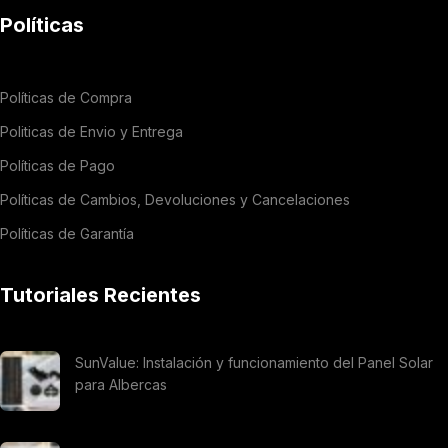
Políticas
Políticas de Compra
Politicas de Envio y Entrega
Políticas de Pago
Políticas de Cambios, Devoluciones y Cancelaciones
Políticas de Garantía
Tutoriales Recientes
SunValue: Instalación y funcionamiento del Panel Solar
para Albercas