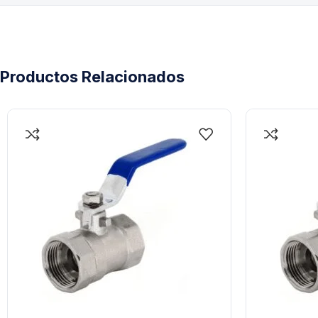
Productos Relacionados