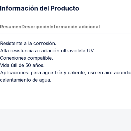
Información del Producto
Resumen
Descripción
Información adicional
Resistente a la corrosión.
Alta resistencia a radiación ultravioleta UV.
Conexiones compatible.
Vida útil de 50 años.
Aplicaciones: para agua fría y caliente, uso en aire acondi
calentamiento de agua.