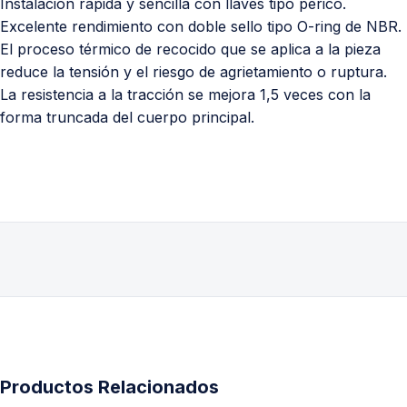
Instalación rápida y sencilla con llaves tipo perico.
Excelente rendimiento con doble sello tipo O-ring de NBR.
El proceso térmico de recocido que se aplica a la pieza
reduce la tensión y el riesgo de agrietamiento o ruptura.
La resistencia a la tracción se mejora 1,5 veces con la
forma truncada del cuerpo principal.
Productos Relacionados