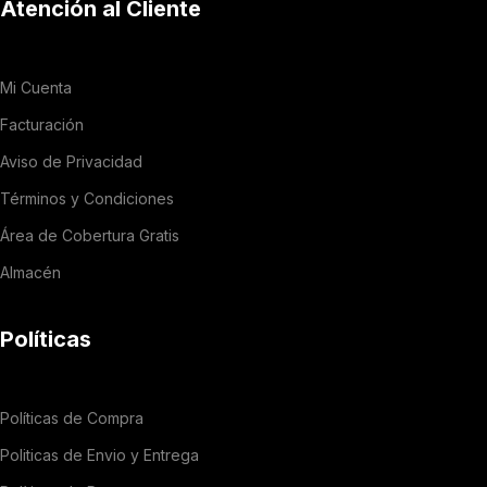
Atención al Cliente
Mi Cuenta
Facturación
Aviso de Privacidad
Términos y Condiciones
Área de Cobertura Gratis
Almacén
Políticas
Políticas de Compra
Politicas de Envio y Entrega