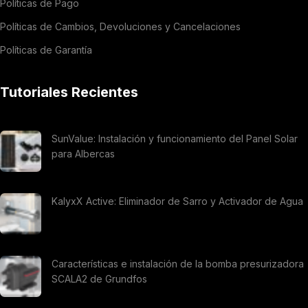
Políticas de Pago
Políticas de Cambios, Devoluciones y Cancelaciones
Políticas de Garantía
Tutoriales Recientes
SunValue: Instalación y funcionamiento del Panel Solar
para Albercas
KalyxX Active: Eliminador de Sarro y Activador de Agua
Características e instalación de la bomba presurizadora
SCALA2 de Grundfos