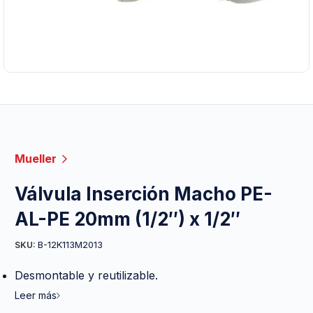
Mueller
Válvula Inserción Macho PE-
AL-PE 20mm (1/2″) x 1/2″
B-12K113M2013
SKU:
Desmontable y reutilizable.
Leer más