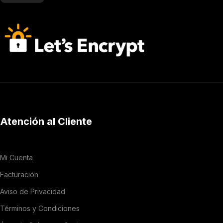
Atención al Cliente
Mi Cuenta
Facturación
Aviso de Privacidad
Términos y Condiciones