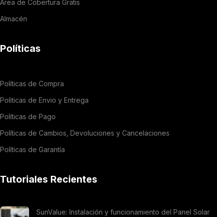
Área de Cobertura Gratis
Almacén
Políticas
Políticas de Compra
Politicas de Envio y Entrega
Políticas de Pago
Políticas de Cambios, Devoluciones y Cancelaciones
Políticas de Garantía
Tutoriales Recientes
SunValue: Instalación y funcionamiento del Panel Solar