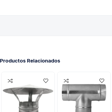
Productos Relacionados