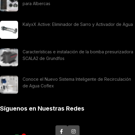
para Albercas
KalyxX Active: Eliminador de Sarro y Activador de Agua
Características e instalación de la bomba presurizadora
SCALA2 de Grundfos
Conoce el Nuevo Sistema Inteligente de Recirculación
de Agua Coflex
Síguenos en Nuestras Redes