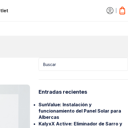
tlet
Entradas recientes
SunValue: Instalación y
funcionamiento del Panel Solar para
Albercas
KalyxX Active: Eliminador de Sarro y