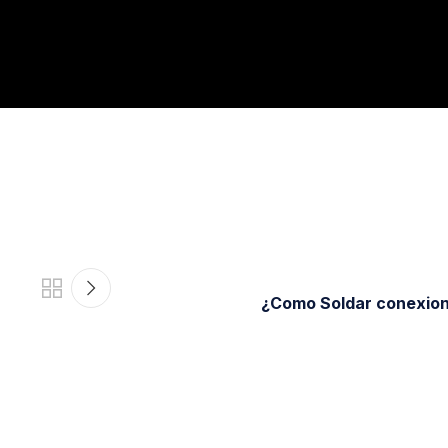
¿Como Soldar conexion