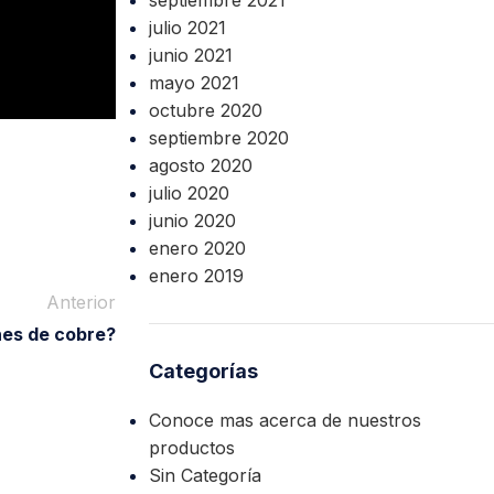
septiembre 2021
julio 2021
junio 2021
mayo 2021
octubre 2020
septiembre 2020
agosto 2020
julio 2020
junio 2020
enero 2020
enero 2019
Anterior
es de cobre?
Categorías
Conoce mas acerca de nuestros
productos
Sin Categoría