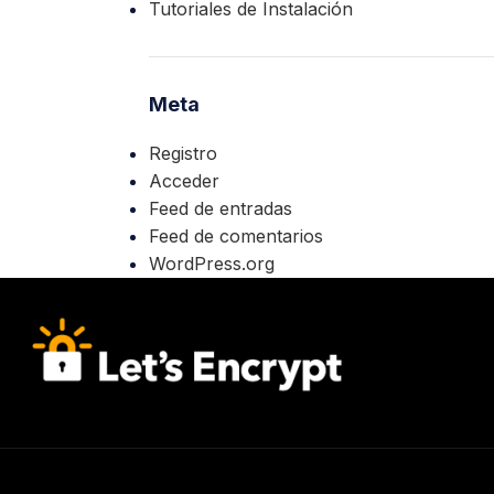
Tutoriales de Instalación
Meta
Registro
Acceder
Feed de entradas
Feed de comentarios
WordPress.org