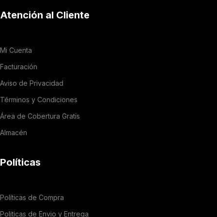
Atención al Cliente
Mi Cuenta
Facturación
Aviso de Privacidad
Términos y Condiciones
Área de Cobertura Gratis
Almacén
Políticas
Políticas de Compra
Politicas de Envio y Entrega