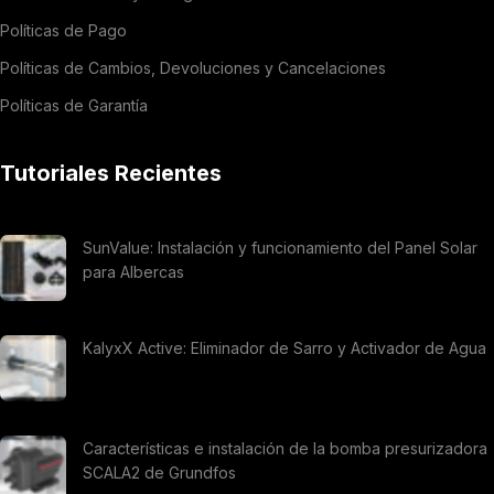
Políticas de Pago
Políticas de Cambios, Devoluciones y Cancelaciones
Políticas de Garantía
Tutoriales Recientes
SunValue: Instalación y funcionamiento del Panel Solar
para Albercas
KalyxX Active: Eliminador de Sarro y Activador de Agua
Características e instalación de la bomba presurizadora
SCALA2 de Grundfos