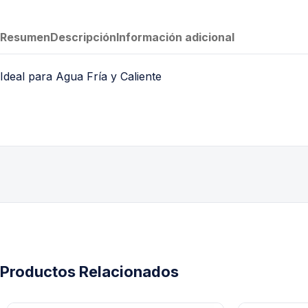
Resumen
Descripción
Información adicional
Ideal para Agua Fría y Caliente
Productos Relacionados