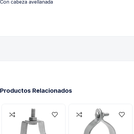
Con cabeza avellanada
Productos Relacionados