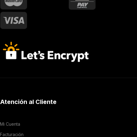
Atención al Cliente
Mi Cuenta
Facturación