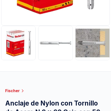
Fischer
Anclaje de Nylon con Tornillo