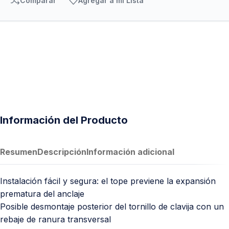
Comparar
Agregar a mi Lista
Información del Producto
Resumen
Descripción
Información adicional
Instalación fácil y segura: el tope previene la expansión
prematura del anclaje
Posible desmontaje posterior del tornillo de clavija con un
rebaje de ranura transversal