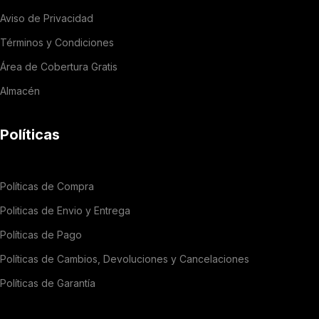
Aviso de Privacidad
Términos y Condiciones
Área de Cobertura Gratis
Almacén
Políticas
Políticas de Compra
Politicas de Envio y Entrega
Políticas de Pago
Políticas de Cambios, Devoluciones y Cancelaciones
Políticas de Garantía