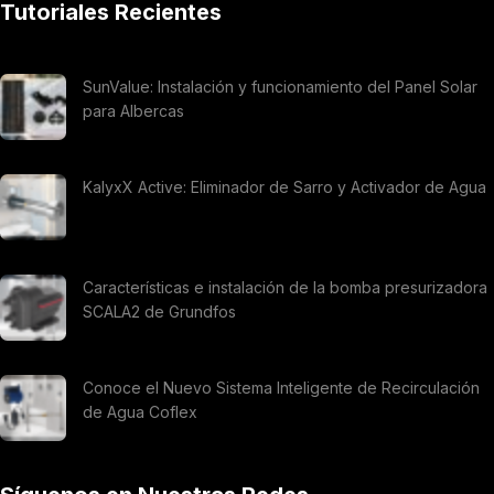
Tutoriales Recientes
SunValue: Instalación y funcionamiento del Panel Solar
para Albercas
KalyxX Active: Eliminador de Sarro y Activador de Agua
Características e instalación de la bomba presurizadora
SCALA2 de Grundfos
Conoce el Nuevo Sistema Inteligente de Recirculación
de Agua Coflex