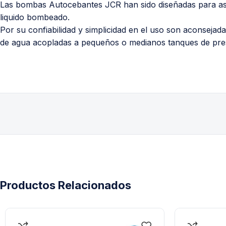
Las bombas Autocebantes JCR han sido diseñadas para as
liquido bombeado.
Por su confiabilidad y simplicidad en el uso son aconsejad
de agua acopladas a pequeños o medianos tanques de presuri
Productos Relacionados