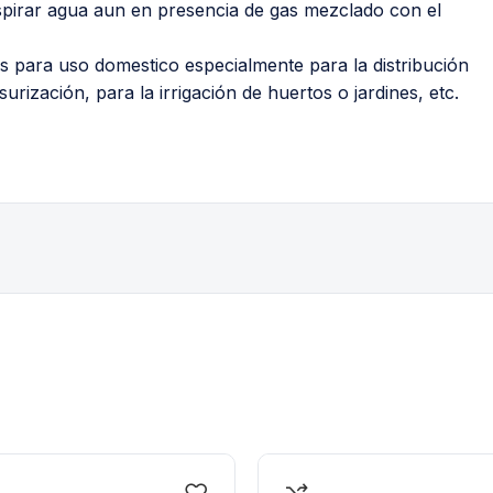
pirar agua aun en presencia de gas mezclado con el
as para uso domestico especialmente para la distribución
zación, para la irrigación de huertos o jardines, etc.