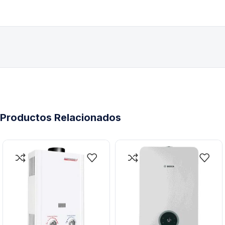
Productos Relacionados