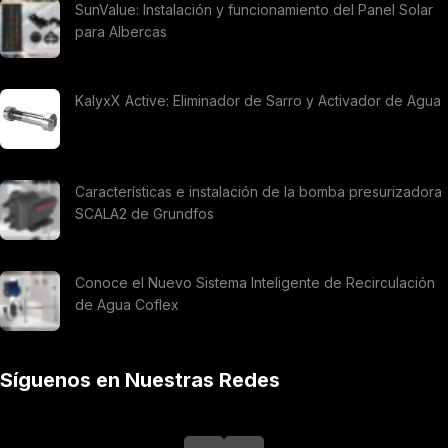
SunValue: Instalación y funcionamiento del Panel Solar
para Albercas
KalyxX Active: Eliminador de Sarro y Activador de Agua
Características e instalación de la bomba presurizadora
SCALA2 de Grundfos
Conoce el Nuevo Sistema Inteligente de Recirculación
de Agua Coflex
Síguenos en Nuestras Redes