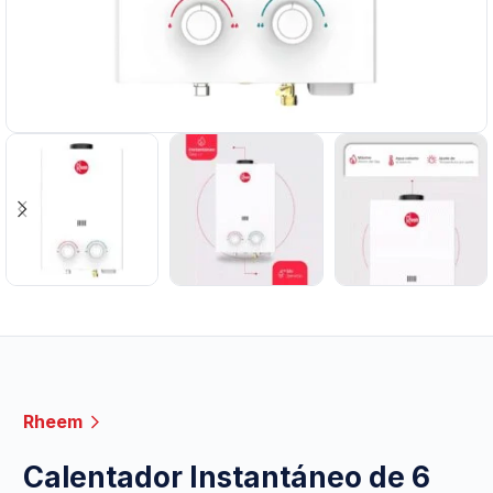
Rheem
Calentador Instantáneo de 6