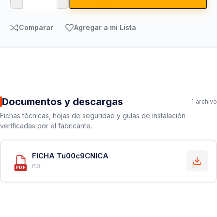
Comparar
Agregar a mi Lista
Documentos y descargas
1 archivo
Fichas técnicas, hojas de seguridad y guías de instalación
verificadas por el fabricante.
FICHA Tu00c9CNICA
PDF
PDF