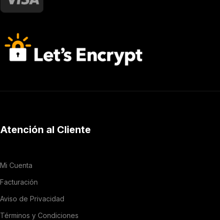
Atención al Cliente
Mi Cuenta
Facturación
Aviso de Privacidad
Términos y Condiciones