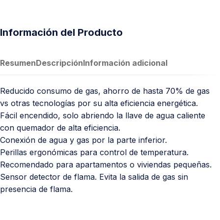
Información del Producto
Resumen
Descripción
Información adicional
Reducido consumo de gas, ahorro de hasta 70% de gas
vs otras tecnologías por su alta eficiencia energética.
Fácil encendido, solo abriendo la llave de agua caliente
con quemador de alta eficiencia.
Conexión de agua y gas por la parte inferior.
Perillas ergonómicas para control de temperatura.
Recomendado para apartamentos o viviendas pequeñas.
Sensor detector de flama. Evita la salida de gas sin
presencia de flama.