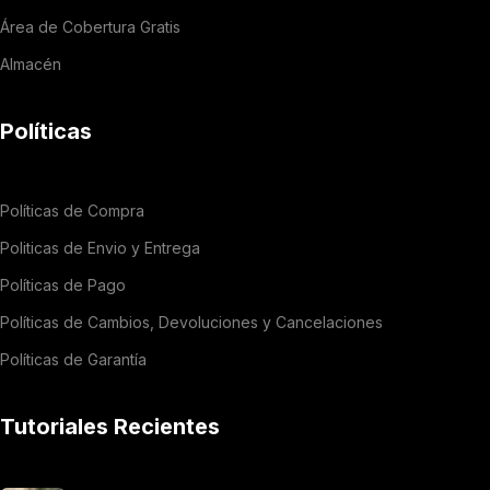
Área de Cobertura Gratis
Almacén
Políticas
Políticas de Compra
Politicas de Envio y Entrega
Políticas de Pago
Políticas de Cambios, Devoluciones y Cancelaciones
Políticas de Garantía
Tutoriales Recientes