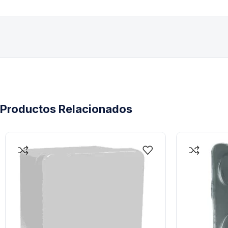
Productos Relacionados