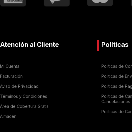
Atención al Cliente
Políticas
Mi Cuenta
Políticas de Co
Facturación
Politicas de En
Aviso de Privacidad
Políticas de Pa
Términos y Condiciones
Políticas de Ca
Cancelaciones
Área de Cobertura Gratis
Políticas de Gar
Almacén