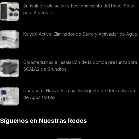
SunValue: Instalación y funcionamiento del Panel Solar
para Albercas
KalyxX Active: Eliminador de Sarro y Activador de Agua
Características e instalación de la bomba presurizadora
SCALA2 de Grundfos
Conoce el Nuevo Sistema Inteligente de Recirculación
de Agua Coflex
Síguenos en Nuestras Redes