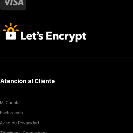
Atención al Cliente
Mi Cuenta
Facturación
Aviso de Privacidad
Términos y Condiciones