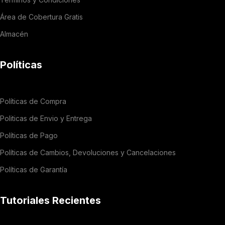
Área de Cobertura Gratis
Almacén
Políticas
Políticas de Compra
Politicas de Envio y Entrega
Políticas de Pago
Políticas de Cambios, Devoluciones y Cancelaciones
Políticas de Garantía
Tutoriales Recientes