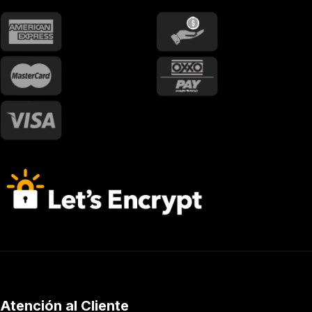
Atención al Cliente