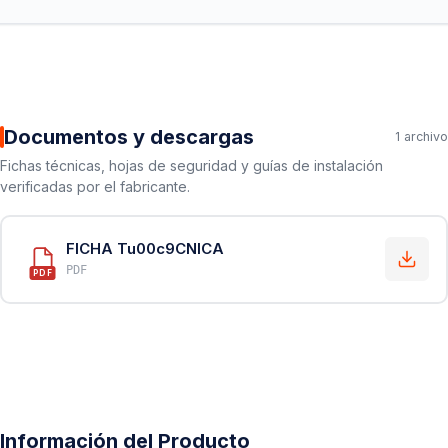
Documentos y descargas
1 archivo
Fichas técnicas, hojas de seguridad y guías de instalación
verificadas por el fabricante.
FICHA Tu00c9CNICA
PDF
PDF
Información del Producto