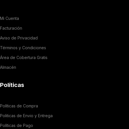
Mi Cuenta
Facturación
Aviso de Privacidad
Términos y Condiciones
Área de Cobertura Gratis
Almacén
Políticas
Políticas de Compra
Politicas de Envio y Entrega
Políticas de Pago