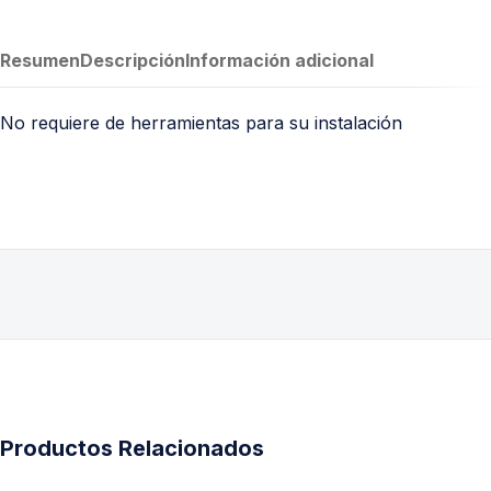
Resumen
Descripción
Información adicional
No requiere de herramientas para su instalación
Productos Relacionados