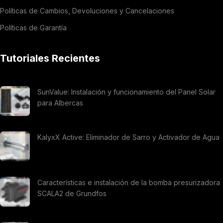
Políticas de Cambios, Devoluciones y Cancelaciones
Políticas de Garantía
Tutoriales Recientes
SunValue: Instalación y funcionamiento del Panel Solar
para Albercas
KalyxX Active: Eliminador de Sarro y Activador de Agua
Características e instalación de la bomba presurizadora
SCALA2 de Grundfos