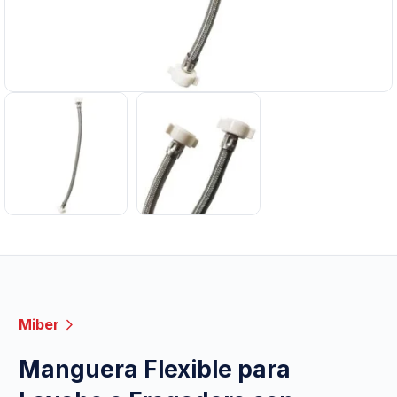
Miber
Manguera Flexible para