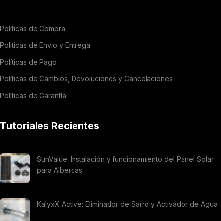
Políticas de Compra
Politicas de Envio y Entrega
Políticas de Pago
Políticas de Cambios, Devoluciones y Cancelaciones
Políticas de Garantía
Tutoriales Recientes
SunValue: Instalación y funcionamiento del Panel Solar
para Albercas
KalyxX Active: Eliminador de Sarro y Activador de Agua