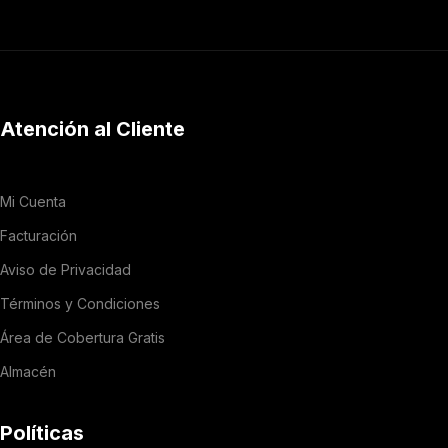
Atención al Cliente
Mi Cuenta
Facturación
Aviso de Privacidad
Términos y Condiciones
Área de Cobertura Gratis
Almacén
Políticas