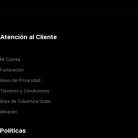
Atención al Cliente
Mi Cuenta
Facturación
Aviso de Privacidad
Términos y Condiciones
Área de Cobertura Gratis
Almacén
Políticas