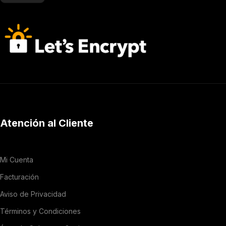
Atención al Cliente
Mi Cuenta
Facturación
Aviso de Privacidad
Términos y Condiciones