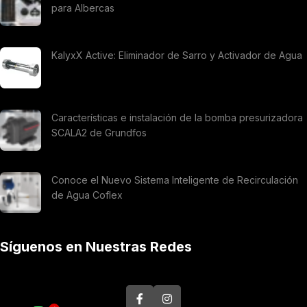
para Albercas
KalyxX Active: Eliminador de Sarro y Activador de Agua
Características e instalación de la bomba presurizadora
SCALA2 de Grundfos
Conoce el Nuevo Sistema Inteligente de Recirculación
de Agua Coflex
Síguenos en Nuestras Redes