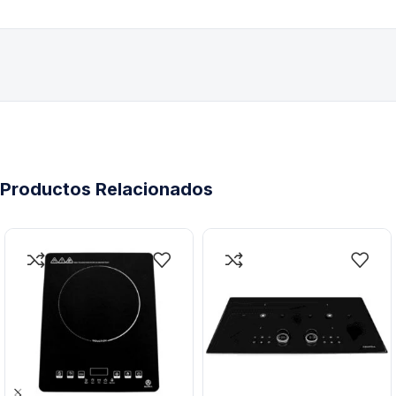
Productos Relacionados