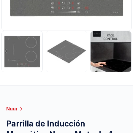
Nuur
Parrilla de Inducción