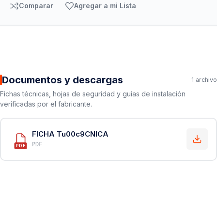
Comparar
Agregar a mi Lista
Documentos y descargas
1 archivo
Fichas técnicas, hojas de seguridad y guías de instalación
verificadas por el fabricante.
FICHA Tu00c9CNICA
PDF
PDF