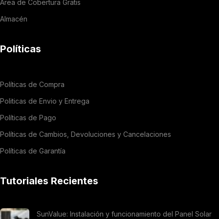
Área de Cobertura Gratis
Almacén
Políticas
Políticas de Compra
Politicas de Envio y Entrega
Políticas de Pago
Políticas de Cambios, Devoluciones y Cancelaciones
Políticas de Garantía
Tutoriales Recientes
SunValue: Instalación y funcionamiento del Panel Solar