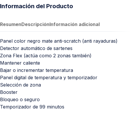
Información del Producto
Resumen
Descripción
Información adicional
Panel color negro mate anti-scratch (anti rayaduras)
Detector automático de sartenes
Zona Flex (actúa como 2 zonas también)
Mantener caliente
Bajar o incrementar temperatura
Panel digital de temperatura y temporizador
Selección de zona
Booster
Bloqueo o seguro
Temporizador de 99 minutos