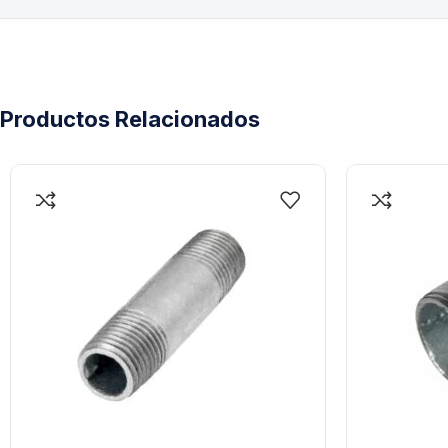
Productos Relacionados