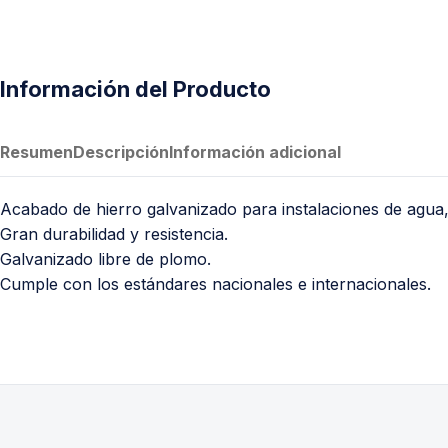
Información del Producto
Resumen
Descripción
Información adicional
Acabado de hierro galvanizado para instalaciones de agua,
Gran durabilidad y resistencia.
Galvanizado libre de plomo.
Cumple con los estándares nacionales e internacionales.