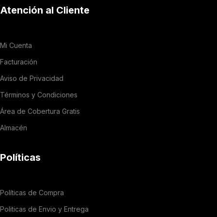
Atención al Cliente
Mi Cuenta
Facturación
Aviso de Privacidad
Términos y Condiciones
Área de Cobertura Gratis
Almacén
Políticas
Políticas de Compra
Politicas de Envio y Entrega