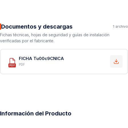
Documentos y descargas
1 archivo
Fichas técnicas, hojas de seguridad y guías de instalación
verificadas por el fabricante.
FICHA Tu00c9CNICA
PDF
PDF
Información del Producto