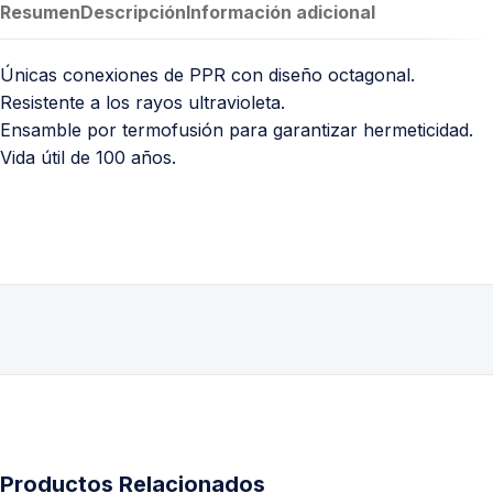
Resumen
Descripción
Información adicional
Únicas conexiones de PPR con diseño octagonal.
Resistente a los rayos ultravioleta.
Ensamble por termofusión para garantizar hermeticidad.
Vida útil de 100 años.
Productos Relacionados