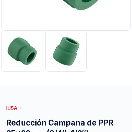
IUSA
Reducción Campana de PPR