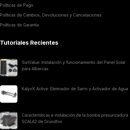
Políticas de Pago
Políticas de Cambios, Devoluciones y Cancelaciones
Políticas de Garantía
Tutoriales Recientes
SunValue: Instalación y funcionamiento del Panel Solar
para Albercas
KalyxX Active: Eliminador de Sarro y Activador de Agua
Características e instalación de la bomba presurizadora
SCALA2 de Grundfos