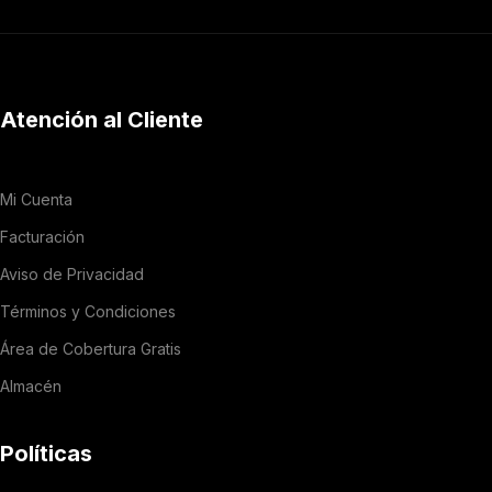
Atención al Cliente
Mi Cuenta
Facturación
Aviso de Privacidad
Términos y Condiciones
Área de Cobertura Gratis
Almacén
Políticas