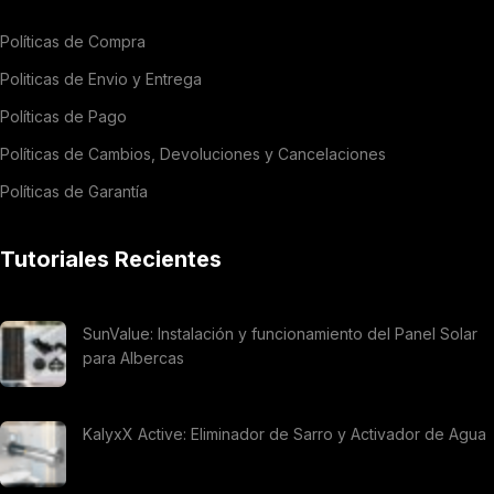
Políticas de Compra
Politicas de Envio y Entrega
Políticas de Pago
Políticas de Cambios, Devoluciones y Cancelaciones
Políticas de Garantía
Tutoriales Recientes
SunValue: Instalación y funcionamiento del Panel Solar
para Albercas
KalyxX Active: Eliminador de Sarro y Activador de Agua