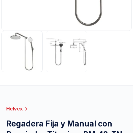
Helvex
Regadera Fija y Manual con