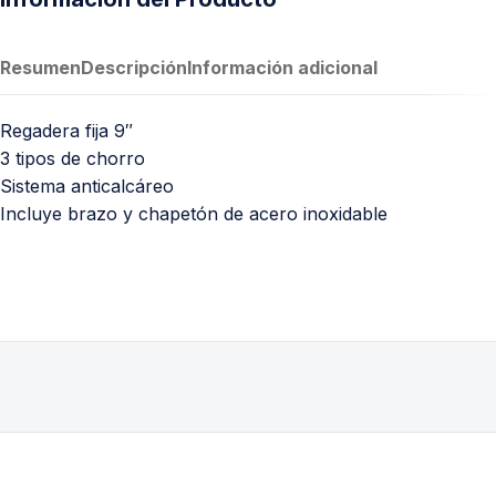
Resumen
Descripción
Información adicional
Regadera fija 9″
3 tipos de chorro
Sistema anticalcáreo
Incluye brazo y chapetón de acero inoxidable