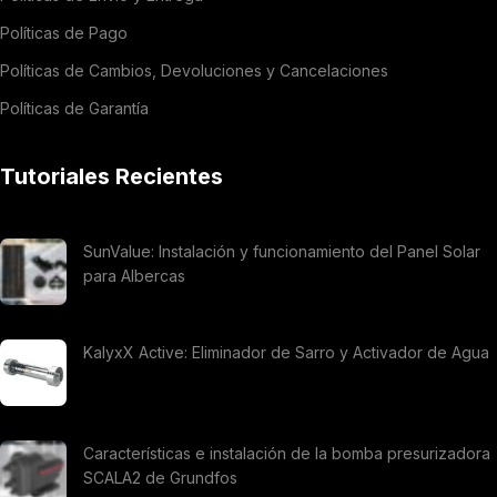
Políticas de Pago
Políticas de Cambios, Devoluciones y Cancelaciones
Políticas de Garantía
Tutoriales Recientes
SunValue: Instalación y funcionamiento del Panel Solar
para Albercas
KalyxX Active: Eliminador de Sarro y Activador de Agua
Características e instalación de la bomba presurizadora
SCALA2 de Grundfos