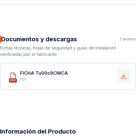
Documentos y descargas
1 archivo
Fichas técnicas, hojas de seguridad y guías de instalación
verificadas por el fabricante.
FICHA Tu00c9CNICA
PDF
PDF
Información del Producto