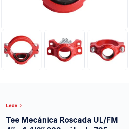
Lede
Tee Mecánica Roscada UL/FM