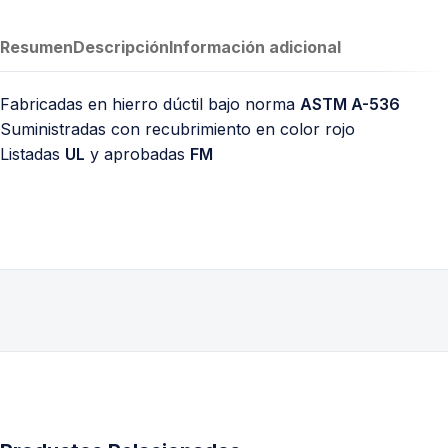
Resumen
Descripción
Información adicional
Fabricadas en hierro dúctil bajo norma
ASTM A-536
Suministradas con recubrimiento en color rojo
Listadas
UL
y aprobadas
FM