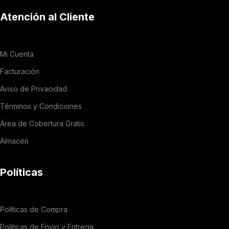
Atención al Cliente
Mi Cuenta
Facturación
Aviso de Privacidad
Términos y Condiciones
Área de Cobertura Gratis
Almacén
Políticas
Políticas de Compra
Politicas de Envio y Entrega