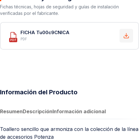
Fichas técnicas, hojas de seguridad y guías de instalación
verificadas por el fabricante.
FICHA Tu00c9CNICA
PDF
PDF
Información del Producto
Resumen
Descripción
Información adicional
Toallero sencillo que armoniza con la colección de la línea
de accesorios Potenza