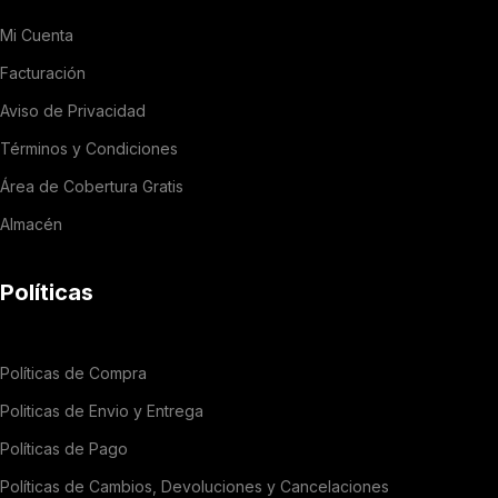
Mi Cuenta
Facturación
Aviso de Privacidad
Términos y Condiciones
Área de Cobertura Gratis
Almacén
Políticas
Políticas de Compra
Politicas de Envio y Entrega
Políticas de Pago
Políticas de Cambios, Devoluciones y Cancelaciones