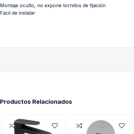
Montaje oculto, no expone tornillos de fijación
Fácil de instalar
Productos Relacionados