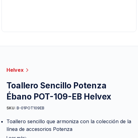
Helvex
Toallero Sencillo Potenza
Ébano POT-109-EB Helvex
B-01POT109EB
SKU:
Toallero sencillo que armoniza con la colección de la
línea de accesorios Potenza
Leer más