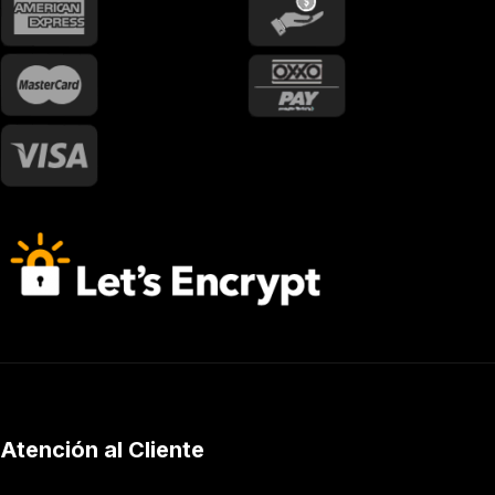
Atención al Cliente