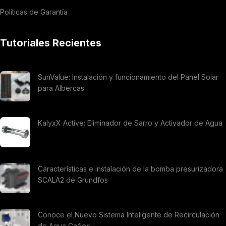
Políticas de Garantía
Tutoriales Recientes
SunValue: Instalación y funcionamiento del Panel Solar
para Albercas
KalyxX Active: Eliminador de Sarro y Activador de Agua
Características e instalación de la bomba presurizadora
SCALA2 de Grundfos
Conoce el Nuevo Sistema Inteligente de Recirculación
de Agua Coflex