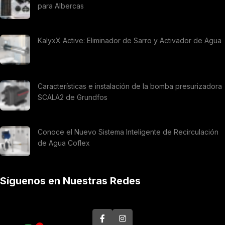
para Albercas
KalyxX Active: Eliminador de Sarro y Activador de Agua
Características e instalación de la bomba presurizadora
SCALA2 de Grundfos
Conoce el Nuevo Sistema Inteligente de Recirculación
de Agua Coflex
Síguenos en Nuestras Redes