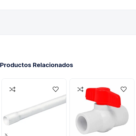
Productos Relacionados