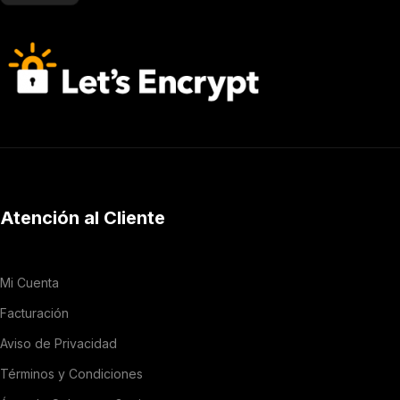
Atención al Cliente
Mi Cuenta
Facturación
Aviso de Privacidad
Términos y Condiciones