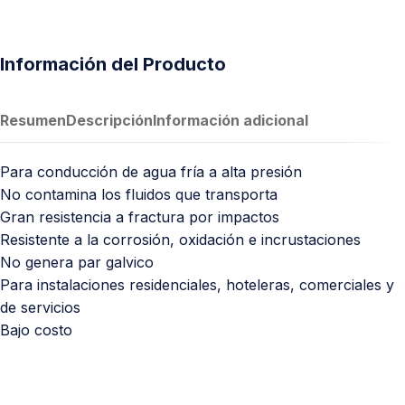
Información del Producto
Resumen
Descripción
Información adicional
Para conducción de agua fría a alta presión
No contamina los fluidos que transporta
Gran resistencia a fractura por impactos
Resistente a la corrosión, oxidación e incrustaciones
No genera par galvico
Para instalaciones residenciales, hoteleras, comerciales y
de servicios
Bajo costo