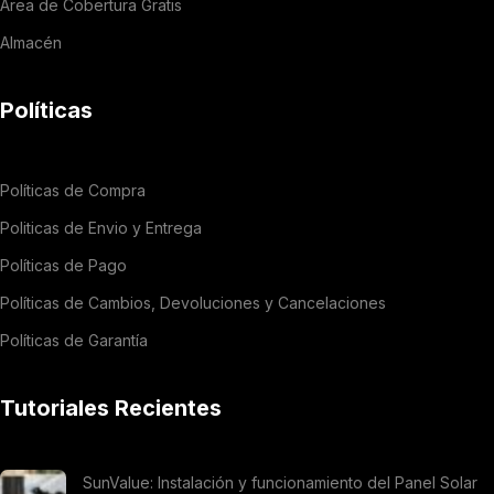
Área de Cobertura Gratis
Almacén
Políticas
Políticas de Compra
Politicas de Envio y Entrega
Políticas de Pago
Políticas de Cambios, Devoluciones y Cancelaciones
Políticas de Garantía
Tutoriales Recientes
SunValue: Instalación y funcionamiento del Panel Solar