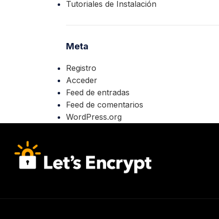
Tutoriales de Instalación
Meta
Registro
Acceder
Feed de entradas
Feed de comentarios
WordPress.org