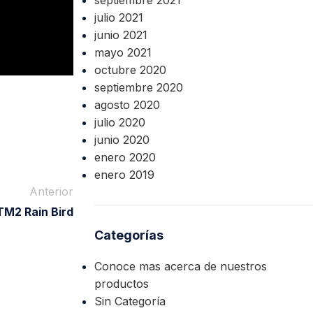
septiembre 2021
julio 2021
junio 2021
mayo 2021
octubre 2020
septiembre 2020
agosto 2020
julio 2020
junio 2020
enero 2020
enero 2019
Anterior
TM2 Rain Bird
Categorías
Conoce mas acerca de nuestros
productos
Sin Categoría