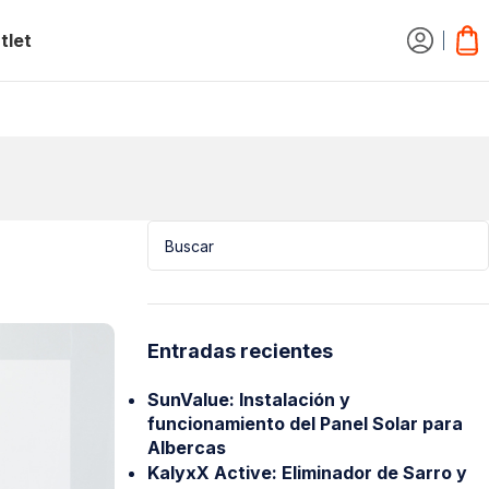
tlet
Entradas recientes
SunValue: Instalación y
funcionamiento del Panel Solar para
Albercas
KalyxX Active: Eliminador de Sarro y