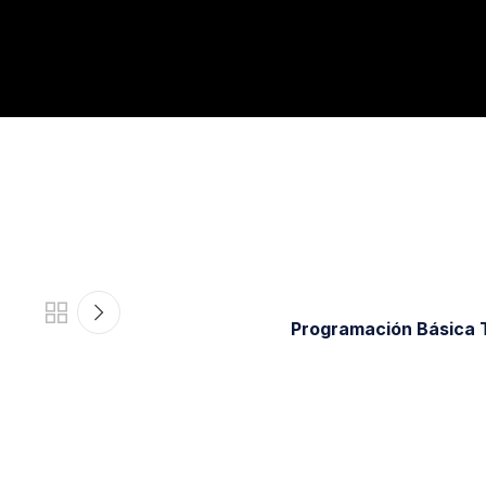
Programación Básica 