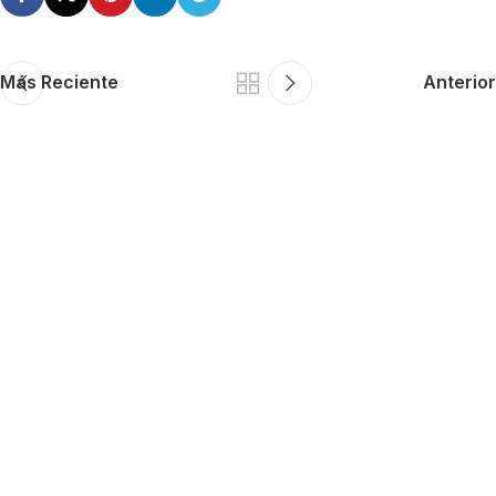
Más Reciente
Anterior