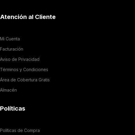
Atención al Cliente
Mi Cuenta
Facturación
Aviso de Privacidad
Términos y Condiciones
Área de Cobertura Gratis
Almacén
Políticas
Políticas de Compra