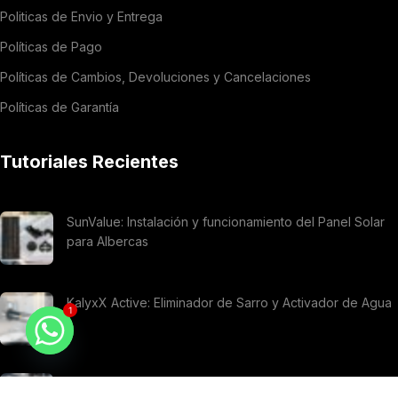
Politicas de Envio y Entrega
Políticas de Pago
Políticas de Cambios, Devoluciones y Cancelaciones
Políticas de Garantía
Tutoriales Recientes
SunValue: Instalación y funcionamiento del Panel Solar
para Albercas
KalyxX Active: Eliminador de Sarro y Activador de Agua
1
Características e instalación de la bomba presurizadora